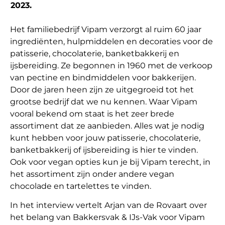
2023.
Het familiebedrijf Vipam verzorgt al ruim 60 jaar
ingrediënten, hulpmiddelen en decoraties voor de
patisserie, chocolaterie, banketbakkerij en
ijsbereiding. Ze begonnen in 1960 met de verkoop
van pectine en bindmiddelen voor bakkerijen.
Door de jaren heen zijn ze uitgegroeid tot het
grootse bedrijf dat we nu kennen. Waar Vipam
vooral bekend om staat is het zeer brede
assortiment dat ze aanbieden. Alles wat je nodig
kunt hebben voor jouw patisserie, chocolaterie,
banketbakkerij of ijsbereiding is hier te vinden.
Ook voor vegan opties kun je bij Vipam terecht, in
het assortiment zijn onder andere vegan
chocolade en tartelettes te vinden.
In het interview vertelt Arjan van de Rovaart over
het belang van Bakkersvak & IJs-Vak voor Vipam