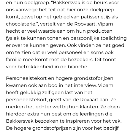
en hun doelgroep. “Bakkersvak is de beurs voor
ons vanwege het feit dat hier onze doelgroep
komt, zowel op het gebied van patisserie, ijs als
chocolaterie.”, vertelt van de Roovaart. Vipam
hecht er veel waarde aan om hun producten
fysiek te kunnen tonen en persoonlijke toelichting
er over te kunnen geven. Ook vinden ze het goed
om te zien dat er veel personeel en soms ook
familie mee komt met de bezoekers. Dit toont
voor betrokkenheid in de branche.
Personeelstekort en hogere grondstofprijzen
kwamen ook aan bod in het interview. Vipam
heeft gelukkig zelf geen last van het
personeelstekort, geeft van de Rovaart aan. Ze
merken het echter wel bij hun klanten. Ze doen
hierdoor extra hun best om de leerlingen die
Bakkersvak bezoeken te inspireren voor het vak.
De hogere grondstofprijzen zijn voor het bedrijf