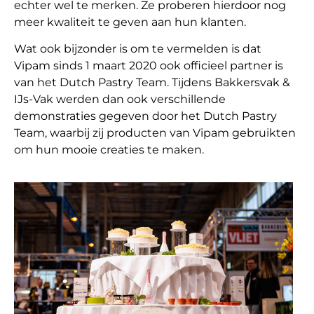
echter wel te merken. Ze proberen hierdoor nog
meer kwaliteit te geven aan hun klanten.
Wat ook bijzonder is om te vermelden is dat
Vipam sinds 1 maart 2020 ook officieel partner is
van het Dutch Pastry Team. Tijdens Bakkersvak &
IJs-Vak werden dan ook verschillende
demonstraties gegeven door het Dutch Pastry
Team, waarbij zij producten van Vipam gebruikten
om hun mooie creaties te maken.