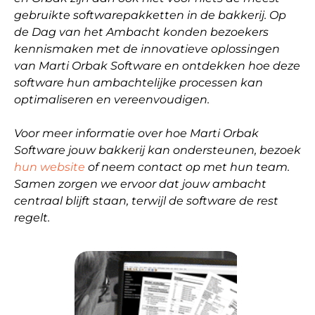
gebruikte softwarepakketten in de bakkerij. Op
de Dag van het Ambacht konden bezoekers
kennismaken met de innovatieve oplossingen
van Marti Orbak Software en ontdekken hoe deze
software hun ambachtelijke processen kan
optimaliseren en vereenvoudigen.
Voor meer informatie over hoe Marti Orbak
Software jouw bakkerij kan ondersteunen, bezoek
hun website
of neem contact op met hun team.
Samen zorgen we ervoor dat jouw ambacht
centraal blijft staan, terwijl de software de rest
regelt.