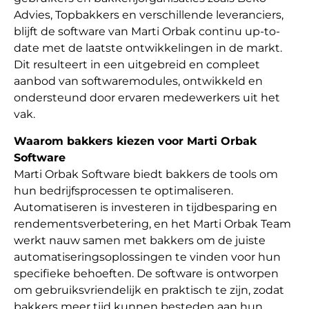
Advies, Topbakkers en verschillende leveranciers,
blijft de software van Marti Orbak continu up-to-
date met de laatste ontwikkelingen in de markt.
Dit resulteert in een uitgebreid en compleet
aanbod van softwaremodules, ontwikkeld en
ondersteund door ervaren medewerkers uit het
vak.
Waarom bakkers kiezen voor Marti Orbak
Software
Marti Orbak Software biedt bakkers de tools om
hun bedrijfsprocessen te optimaliseren.
Automatiseren is investeren in tijdbesparing en
rendementsverbetering, en het Marti Orbak Team
werkt nauw samen met bakkers om de juiste
automatiseringsoplossingen te vinden voor hun
specifieke behoeften. De software is ontworpen
om gebruiksvriendelijk en praktisch te zijn, zodat
bakkers meer tijd kunnen besteden aan hun