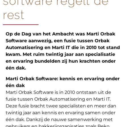
software regelt de
rest
Op de Dag van het Ambacht was Marti Orbak
Software aanwezig, een fusie tussen Orbak
Automatisering en Marti IT die in 2010 tot stand
kwam. Met ruim twintig jaar aan specialisatie
en ervaring bundelden zij hun krachten onder
één dak.
Marti Orbak Software: kennis en ervaring onder
één dak
Marti Orbak Software is in 2010 ontstaan uit de
fusie tussen Orbak Automatisering en Marti IT.
Deze fusie bracht twee specialisten en meer dan
twintig jaar aan kennis en ervaring samen onder
één dak. Dankzij de nauwe samenwerking met
gebruikers en bakkerijorganisaties zoals Beko