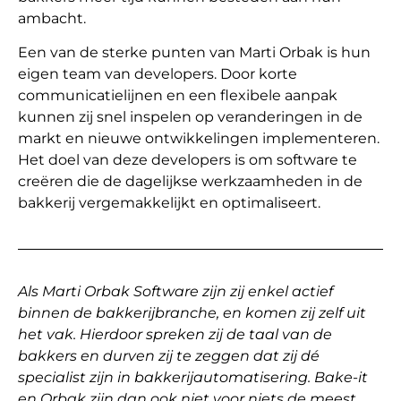
ambacht.
Een van de sterke punten van Marti Orbak is hun
eigen team van developers. Door korte
communicatielijnen en een flexibele aanpak
kunnen zij snel inspelen op veranderingen in de
markt en nieuwe ontwikkelingen implementeren.
Het doel van deze developers is om software te
creëren die de dagelijkse werkzaamheden in de
bakkerij vergemakkelijkt en optimaliseert.
Als Marti Orbak Software zijn zij enkel actief
binnen de bakkerijbranche, en komen zij zelf uit
het vak. Hierdoor spreken zij de taal van de
bakkers en durven zij te zeggen dat zij dé
specialist zijn in bakkerijautomatisering. Bake-it
en Orbak zijn dan ook niet voor niets de meest