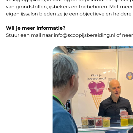
van grondstoffen, ijsbekers en toebehoren. Met meer 
eigen ijssalon bieden ze je een objectieve en heldere v
Wil je meer informatie?
Stuur een mail naar info@scoopijsbereiding.nl of neem