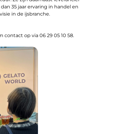
dan 35 jaar ervaring in handel en
isie in de ijsbranche.
 contact op via 06 29 05 10 58.