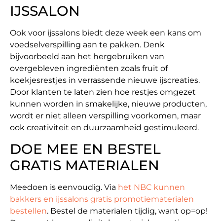
IJSSALON
Ook voor ijssalons biedt deze week een kans om
voedselverspilling aan te pakken. Denk
bijvoorbeeld aan het hergebruiken van
overgebleven ingrediënten zoals fruit of
koekjesrestjes in verrassende nieuwe ijscreaties.
Door klanten te laten zien hoe restjes omgezet
kunnen worden in smakelijke, nieuwe producten,
wordt er niet alleen verspilling voorkomen, maar
ook creativiteit en duurzaamheid gestimuleerd.
DOE MEE EN BESTEL
GRATIS MATERIALEN
Meedoen is eenvoudig. Via
het NBC kunnen
bakkers en ijssalons gratis promotiematerialen
bestellen
. Bestel de materialen tijdig, want op=op!