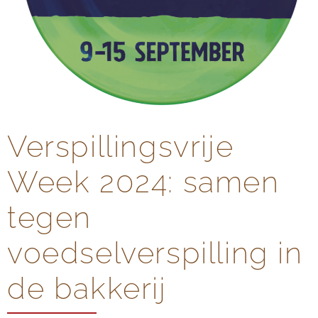
Verspillingsvrije
Week 2024: samen
tegen
voedselverspilling in
de bakkerij