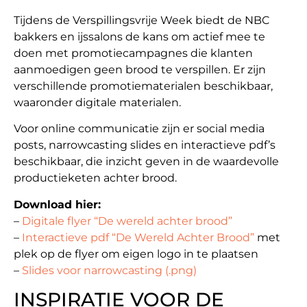
Tijdens de Verspillingsvrije Week biedt de NBC
bakkers en ijssalons de kans om actief mee te
doen met promotiecampagnes die klanten
aanmoedigen geen brood te verspillen. Er zijn
verschillende promotiematerialen beschikbaar,
waaronder digitale materialen.
Voor online communicatie zijn er social media
posts, narrowcasting slides en interactieve pdf’s
beschikbaar, die inzicht geven in de waardevolle
productieketen achter brood.
Download hier:
–
Digitale flyer “De wereld achter brood”
–
Interactieve pdf “De Wereld Achter Brood”
met
plek op de flyer om eigen logo in te plaatsen
–
Slides voor narrowcasting (.png)
INSPIRATIE VOOR DE