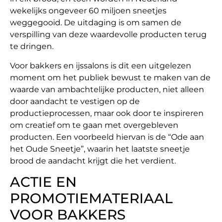
wekelijks ongeveer 60 miljoen sneetjes
weggegooid. De uitdaging is om samen de
verspilling van deze waardevolle producten terug
te dringen.
Voor bakkers en ijssalons is dit een uitgelezen
moment om het publiek bewust te maken van de
waarde van ambachtelijke producten, niet alleen
door aandacht te vestigen op de
productieprocessen, maar ook door te inspireren
om creatief om te gaan met overgebleven
producten. Een voorbeeld hiervan is de “Ode aan
het Oude Sneetje”, waarin het laatste sneetje
brood de aandacht krijgt die het verdient.
ACTIE EN
PROMOTIEMATERIAAL
VOOR BAKKERS