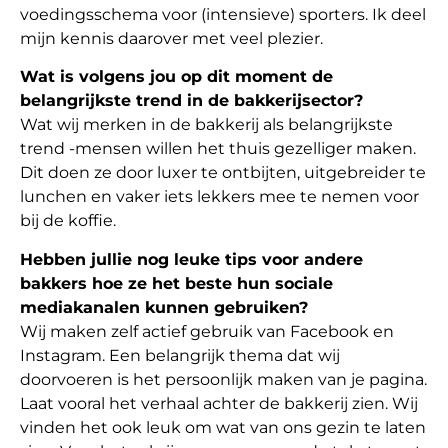
voedingsschema voor (intensieve) sporters. Ik deel
mijn kennis daarover met veel plezier.
Wat is volgens jou op dit moment de
belangrijkste trend in de bakkerijsector?
Wat wij merken in de bakkerij als belangrijkste
trend -mensen willen het thuis gezelliger maken.
Dit doen ze door luxer te ontbijten, uitgebreider te
lunchen en vaker iets lekkers mee te nemen voor
bij de koffie.
Hebben jullie nog leuke tips voor andere
bakkers hoe ze het beste hun sociale
mediakanalen kunnen gebruiken?
Wij maken zelf actief gebruik van Facebook en
Instagram. Een belangrijk thema dat wij
doorvoeren is het persoonlijk maken van je pagina.
Laat vooral het verhaal achter de bakkerij zien. Wij
vinden het ook leuk om wat van ons gezin te laten