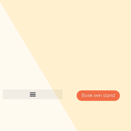
Boek een stand