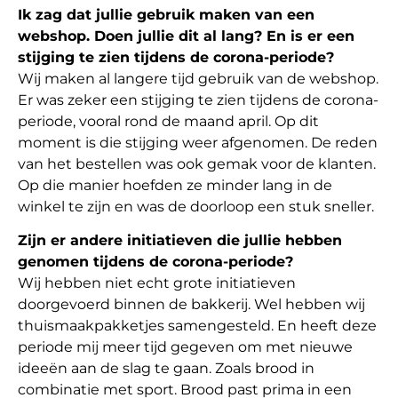
Ik zag dat jullie gebruik maken van een
webshop. Doen jullie dit al lang? En is er een
stijging te zien tijdens de corona-periode?
Wij maken al langere tijd gebruik van de webshop.
Er was zeker een stijging te zien tijdens de corona-
periode, vooral rond de maand april. Op dit
moment is die stijging weer afgenomen. De reden
van het bestellen was ook gemak voor de klanten.
Op die manier hoefden ze minder lang in de
winkel te zijn en was de doorloop een stuk sneller.
Zijn er andere initiatieven die jullie hebben
genomen tijdens de corona-periode?
Wij hebben niet echt grote initiatieven
doorgevoerd binnen de bakkerij. Wel hebben wij
thuismaakpakketjes samengesteld. En heeft deze
periode mij meer tijd gegeven om met nieuwe
ideeën aan de slag te gaan. Zoals brood in
combinatie met sport. Brood past prima in een