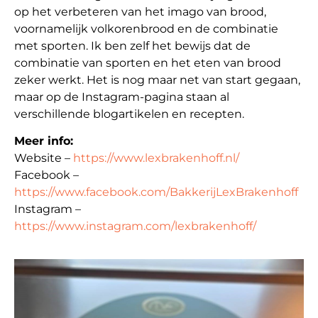
op het verbeteren van het imago van brood,
voornamelijk volkorenbrood en de combinatie
met sporten. Ik ben zelf het bewijs dat de
combinatie van sporten en het eten van brood
zeker werkt. Het is nog maar net van start gegaan,
maar op de Instagram-pagina staan al
verschillende blogartikelen en recepten.
Meer info:
Website –
https://www.lexbrakenhoff.nl/
Facebook –
https://www.facebook.com/BakkerijLexBrakenhoff
Instagram –
https://www.instagram.com/lexbrakenhoff/