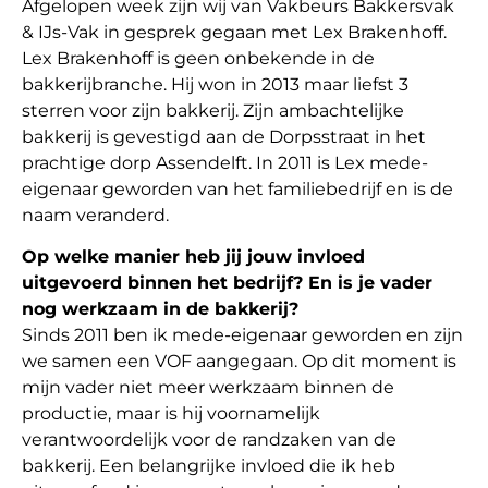
Afgelopen week zijn wij van Vakbeurs Bakkersvak
& IJs-Vak in gesprek gegaan met Lex Brakenhoff.
Lex Brakenhoff is geen onbekende in de
bakkerijbranche. Hij won in 2013 maar liefst 3
sterren voor zijn bakkerij. Zijn ambachtelijke
bakkerij is gevestigd aan de Dorpsstraat in het
prachtige dorp Assendelft. In 2011 is Lex mede-
eigenaar geworden van het familiebedrijf en is de
naam veranderd.
Op welke manier heb jij jouw invloed
uitgevoerd binnen het bedrijf? En is je vader
nog werkzaam in de bakkerij?
Sinds 2011 ben ik mede-eigenaar geworden en zijn
we samen een VOF aangegaan. Op dit moment is
mijn vader niet meer werkzaam binnen de
productie, maar is hij voornamelijk
verantwoordelijk voor de randzaken van de
bakkerij. Een belangrijke invloed die ik heb