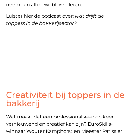
neemt en altijd wil blijven leren.
Luister hier de podcast over:
wat drijft de
toppers in de bakkerijsector?
Creativiteit bij toppers in de
bakkerij
Wat maakt dat een professional keer op keer
vernieuwend en creatief kan zijn? EuroSkills-
winnaar Wouter Kamphorst en Meester Patissier