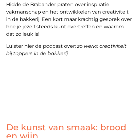
Hidde de Brabander praten over inspiratie,
vakmanschap en het ontwikkelen van creativiteit
in de bakkerij. Een kort maar krachtig gesprek over
hoe je jezelf steeds kunt overtreffen en waarom
dat zo leuk is!
Luister hier de podcast over:
zo werkt creativiteit
bij toppers in de bakkerij
De kunst van smaak: brood
en wijn