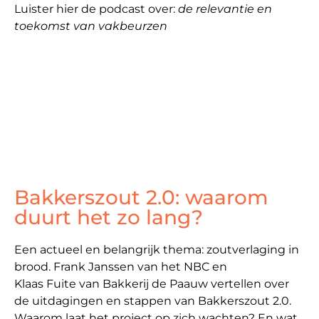
Luister hier de podcast over:
de relevantie en
toekomst van vakbeurzen
Bakkerszout 2.0: waarom
duurt het zo lang?
Een actueel en belangrijk thema: zoutverlaging in
brood. Frank Janssen van het NBC en
Klaas Fuite van Bakkerij de Paauw vertellen over
de uitdagingen en stappen van Bakkerszout 2.0.
Waarom laat het project op zich wachten? En wat