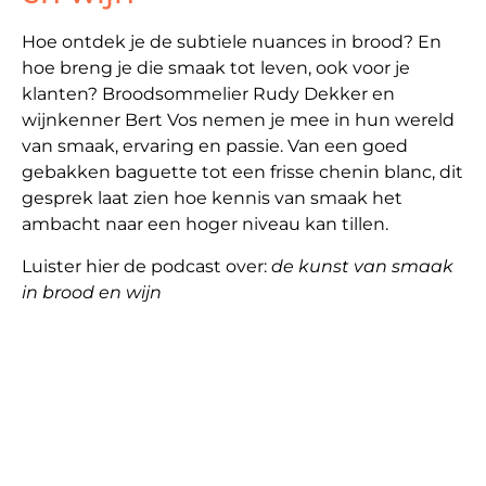
Hoe ontdek je de subtiele nuances in brood? En
hoe breng je die smaak tot leven, ook voor je
klanten? Broodsommelier Rudy Dekker en
wijnkenner Bert Vos nemen je mee in hun wereld
van smaak, ervaring en passie. Van een goed
gebakken baguette tot een frisse chenin blanc, dit
gesprek laat zien hoe kennis van smaak het
ambacht naar een hoger niveau kan tillen.
Luister hier de podcast over:
de kunst van smaak
in brood en wijn