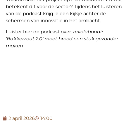
betekent dit voor de sector? Tijdens het luisteren
van de podcast krijg je een kijkje achter de
schermen van innovatie in het ambacht.
Luister hier de podcast over:
revolutionair
‘Bakkerzout 2.0’ moet brood een stuk gezonder
maken
2 april 2026
14:00