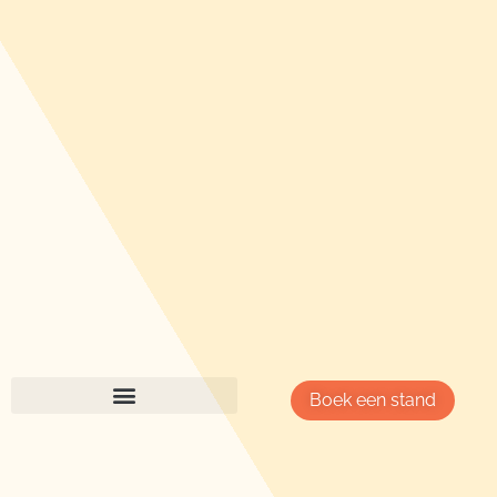
Boek een stand