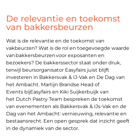
De relevantie en toekomst
van bakkersbeurzen
Wat is de relevantie en de toekomst van
vakbeurzen? Wat is de rol en toegevoegde waarde
van bakkersbeurzen voor exposanten en
bezoekers? De bakkerssector staat onder druk,
terwijl beursorganisator Easyfairs juist blijft
investeren in Bakkersvak & IJ-Vak en De Dag van
het Ambacht.
Martijn Brandse Head of
Events bijEasyfairs en Kiki Suijkerbuijk van
het Dutch Pastry Team bespreken de toekomst
van evenementen als Bakkersvak & IJs-Vak en de
Dag van het Ambacht: vernieuwing, relevantie en
bestaansrecht. Een open gesprek dat inzicht geeft
in de dynamiek van de sector.