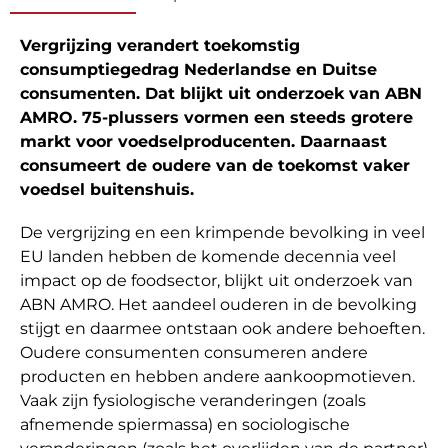
Vergrijzing verandert toekomstig
consumptiegedrag Nederlandse en Duitse
consumenten. Dat blijkt uit onderzoek van ABN
AMRO. 75-plussers vormen een steeds grotere
markt voor voedselproducenten. Daarnaast
consumeert de oudere van de toekomst vaker
voedsel buitenshuis.
De vergrijzing en een krimpende bevolking in veel
EU landen hebben de komende decennia veel
impact op de foodsector, blijkt uit onderzoek van
ABN AMRO. Het aandeel ouderen in de bevolking
stijgt en daarmee ontstaan ook andere behoeften.
Oudere consumenten consumeren andere
producten en hebben andere aankoopmotieven.
Vaak zijn fysiologische veranderingen (zoals
afnemende spiermassa) en sociologische