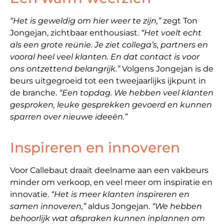
“Het is geweldig om hier weer te zijn,”
zegt Ton
Jongejan, zichtbaar enthousiast.
“Het voelt echt
als een grote reünie. Je ziet collega’s, partners en
vooral heel veel klanten. En dat contact is voor
ons ontzettend belangrijk.”
Volgens Jongejan is de
beurs uitgegroeid tot een tweejaarlijks ijkpunt in
de branche.
“Een topdag. We hebben veel klanten
gesproken, leuke gesprekken gevoerd en kunnen
sparren over nieuwe ideeën.”
Inspireren en innoveren
Voor Callebaut draait deelname aan een vakbeurs
minder om verkoop, en veel meer om inspiratie en
innovatie.
“Het is meer klanten inspireren en
samen innoveren,”
aldus Jongejan.
“We hebben
behoorlijk wat afspraken kunnen inplannen om