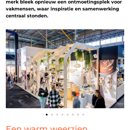
merk bleek opnieuw een ontmoetingsplek voor
vakmensen, waar inspiratie en samenwerking
centraal stonden.
Een warm weerzien