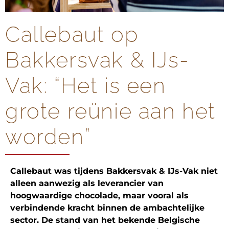
Callebaut op
Bakkersvak & IJs-
Vak: “Het is een
grote reünie aan het
worden”
Callebaut was tijdens Bakkersvak & IJs-Vak niet
alleen aanwezig als leverancier van
hoogwaardige chocolade, maar vooral als
verbindende kracht binnen de ambachtelijke
sector. De stand van het bekende Belgische