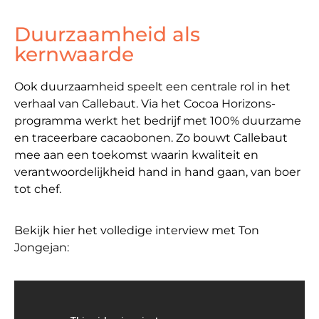
Duurzaamheid als
kernwaarde
Ook duurzaamheid speelt een centrale rol in het
verhaal van Callebaut. Via het Cocoa Horizons-
programma werkt het bedrijf met 100% duurzame
en traceerbare cacaobonen. Zo bouwt Callebaut
mee aan een toekomst waarin kwaliteit en
verantwoordelijkheid hand in hand gaan, van boer
tot chef.
Bekijk hier het volledige interview met Ton
Jongejan: