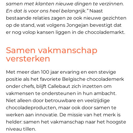
samen met klanten nieuwe dingen te verzinnen.
En dat is voor ons heel belangrijk.”
Naast
bestaande relaties zagen ze ook nieuwe gezichten
op de stand, wat volgens Jongejan bevestigt dat
er nog volop kansen liggen in de chocolademarkt.
Samen vakmanschap
versterken
Met meer dan 100 jaar ervaring en een stevige
positie als het favoriete Belgische chocolademerk
onder chefs, blijft Callebaut zich inzetten om
vakmensen te ondersteunen in hun ambacht.
Niet alleen door betrouwbare en veelzijdige
chocoladeproducten, maar ook door samen te
werken aan innovatie. De missie van het merk is
helder: samen het vakmanschap naar het hoogste
niveau tillen.