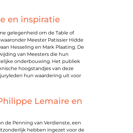
 en inspiratie
e gelegenheid om de Table of
waaronder Meester Patissier Hidde
aan Hesseling en Mark Plaating. De
ewijding van Meesters die hun
elijke onderbouwing. Het publiek
echnische hoogstandjes van deze
juryleden hun waardering uit voor
Philippe Lemaire en
n de Penning van Verdienste, een
tzonderlijk hebben ingezet voor de