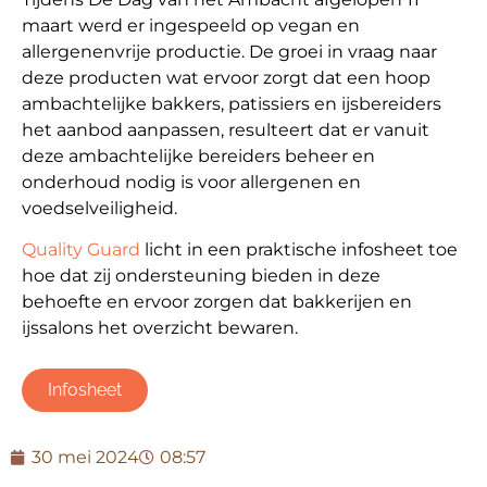
maart werd er ingespeeld op vegan en
allergenenvrije productie. De groei in vraag naar
deze producten wat ervoor zorgt dat een hoop
ambachtelijke bakkers, patissiers en ijsbereiders
het aanbod aanpassen, resulteert dat er vanuit
deze ambachtelijke bereiders beheer en
onderhoud nodig is voor allergenen en
voedselveiligheid.
Quality Guard
licht in een praktische infosheet toe
hoe dat zij ondersteuning bieden in deze
behoefte en ervoor zorgen dat bakkerijen en
ijssalons het overzicht bewaren.
Infosheet
30 mei 2024
08:57