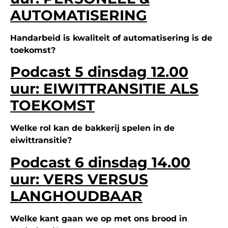
AUTOMATISERING
Handarbeid is kwaliteit of automatisering is de
toekomst?
Podcast 5 dinsdag 12.00
uur: EIWITTRANSITIE ALS
TOEKOMST
Welke rol kan de bakkerij spelen in de
eiwittransitie?
Podcast 6 dinsdag 14.00
uur: VERS VERSUS
LANGHOUDBAAR
Welke kant gaan we op met ons brood in