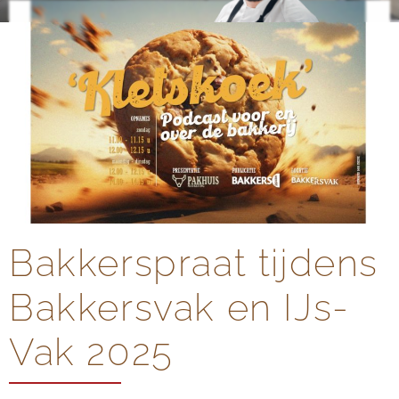
Bakkerspraat tijdens
Bakkersvak en IJs-
Vak 2025