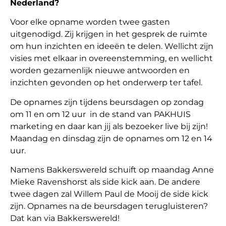
Nederland?
Voor elke opname worden twee gasten
uitgenodigd. Zij krijgen in het gesprek de ruimte
om hun inzichten en ideeën te delen. Wellicht zijn
visies met elkaar in overeenstemming, en wellicht
worden gezamenlijk nieuwe antwoorden en
inzichten gevonden op het onderwerp ter tafel.
De opnames zijn tijdens beursdagen op zondag
om 11 en om 12 uur in de stand van PAKHUIS
marketing en daar kan jij als bezoeker live bij zijn!
Maandag en dinsdag zijn de opnames om 12 en 14
uur.
Namens Bakkerswereld schuift op maandag Anne
Mieke Ravenshorst als side kick aan. De andere
twee dagen zal Willem Paul de Mooij de side kick
zijn. Opnames na de beursdagen terugluisteren?
Dat kan via Bakkerswereld!