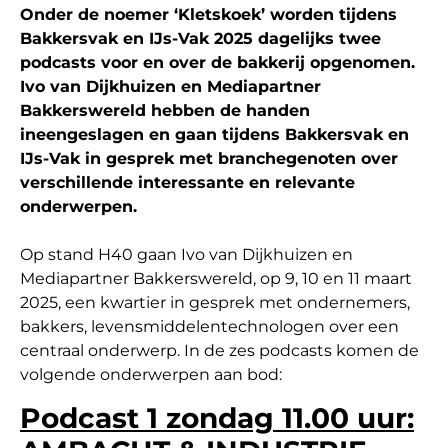
Onder de noemer ‘Kletskoek’ worden tijdens
Bakkersvak en IJs-Vak 2025 dagelijks twee
podcasts voor en over de bakkerij opgenomen.
Ivo van Dijkhuizen en Mediapartner
Bakkerswereld hebben de handen
ineengeslagen en gaan tijdens Bakkersvak en
IJs-Vak in gesprek met branchegenoten over
verschillende interessante en relevante
onderwerpen.
Op stand H40 gaan Ivo van Dijkhuizen en
Mediapartner Bakkerswereld, op 9, 10 en 11 maart
2025, een kwartier in gesprek met ondernemers,
bakkers, levensmiddelentechnologen over een
centraal onderwerp. In de zes podcasts komen de
volgende onderwerpen aan bod:
Podcast 1 zondag 11.00 uur: