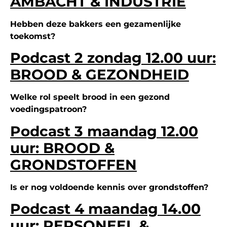
AMBACHT & INDUSTRIE
Hebben deze bakkers een gezamenlijke
toekomst?
Podcast 2 zondag 12.00 uur:
BROOD & GEZONDHEID
Welke rol speelt brood in een gezond
voedingspatroon?
Podcast 3 maandag 12.00
uur: BROOD &
GRONDSTOFFEN
Is er nog voldoende kennis over grondstoffen?
Podcast 4 maandag 14.00
uur: PERSONEEL &