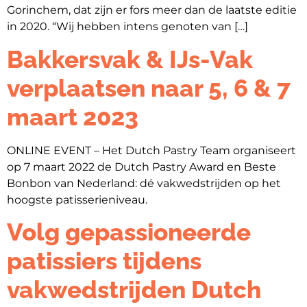
Gorinchem, dat zijn er fors meer dan de laatste editie
in 2020. “Wij hebben intens genoten van […]
Bakkersvak & IJs-Vak
verplaatsen naar 5, 6 & 7
maart 2023
ONLINE EVENT – Het Dutch Pastry Team organiseert
op 7 maart 2022 de Dutch Pastry Award en Beste
Bonbon van Nederland: dé vakwedstrijden op het
hoogste patisserieniveau.
Volg gepassioneerde
patissiers tijdens
vakwedstrijden Dutch