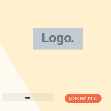
Boek een stand