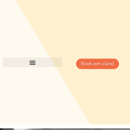
Boek een stand