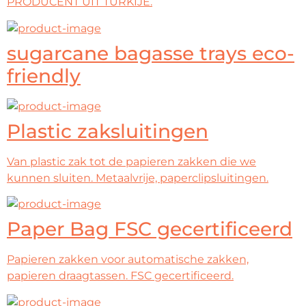
PRODUCENT UIT TURKIJE.
sugarcane bagasse trays eco-
friendly
Plastic zaksluitingen
Van plastic zak tot de papieren zakken die we
kunnen sluiten. Metaalvrije, paperclipsluitingen.
Paper Bag FSC gecertificeerd
Papieren zakken voor automatische zakken,
papieren draagtassen. FSC gecertificeerd.