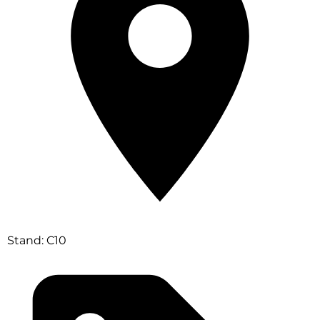
Stand: C10