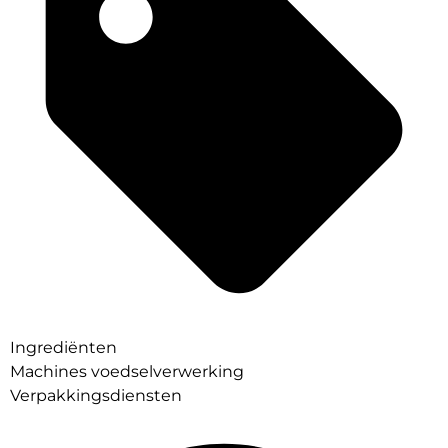
Ingrediënten
Machines voedselverwerking
Verpakkingsdiensten