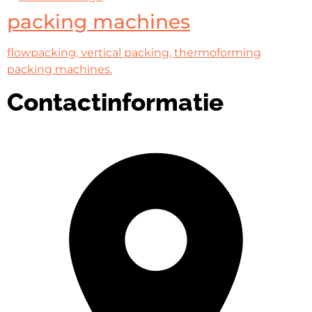
packing machines
flowpacking, vertical packing, thermoforming
packing machines.
Contactinformatie