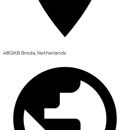
4812KB Breda, Netherlands