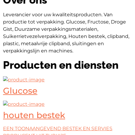
Leverancier voor uw kwaliteitsproducten. Van 
productie tot verpakking. Glucose, Fructose, Droge 
Gist, Duurzame verpakkingsmaterialen, 
Suikerrietvezelverpakking, Houten bestek, clipband, 
plastic, metaalvrije clipband, sluitingen en 
verpakkingslijn en machines.
Producten en diensten
Glucose
houten bestek
EEN TOONAANGEVEND BESTEK EN SERVIES