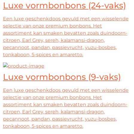
Luxe vormbonbons (24-vaks)
Een luxe geschenkdoos gevuld met een wisselende
selectie van onze premium bonbons. Het
assortiment kan smaken bevatten zoals duindoorn-
citroen, Earl Grey, sereh, kalamansi-dragon,
pecannoot, pandan, passievrucht, yuzu-bosbes,
tonkaboon, 5-spices en amaretto.
Luxe vormbonbons (9-vaks)
Een luxe geschenkdoos gevuld met een wisselende
selectie van onze premium bonbons. Het
assortiment kan smaken bevatten zoals duindoorn-
citroen, Earl Grey, sereh, kalamansi-dragon,
pecannoot, pandan, passievrucht, yuzu-bosbes,
tonkaboon, 5-spices en amaretto.