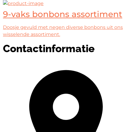
9-vaks bonbons assortiment
Doosje gevuld met negen diverse bonbons uit ons
wisselende assortiment.
Contactinformatie