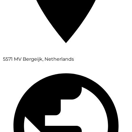
5571 MV Bergeijk, Netherlands