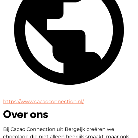
https://www.cacaoconnection.nl/
Over ons
Bij Cacao Connection uit Bergeijk creëren we 
chocolade die niet alleen heerlijk smaakt, maar ook 