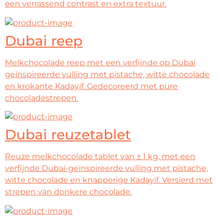
een verrassend contrast en extra textuur.
Dubai reep
Melkchocolade reep met een verfijnde op Dubai
geïnspireerde vulling met pistache, witte chocolade
en krokante Kadayif. Gedecoreerd met pure
chocoladestrepen.
Dubai reuzetablet
Reuze melkchocolade tablet van ± 1 kg, met een
verfijnde Dubai-geïnspireerde vulling met pistache,
witte chocolade en knapperige Kadayif. Versierd met
strepen van donkere chocolade.