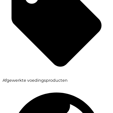
Afgewerkte voedingsproducten