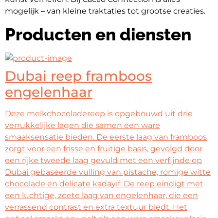
mogelijk – van kleine traktaties tot grootse creaties.
Producten en diensten
Dubai reep framboos
engelenhaar
Deze melkchocoladereep is opgebouwd uit drie
verrukkelijke lagen die samen een ware
smaaksensatie bieden. De eerste laag van framboos
zorgt voor een frisse en fruitige basis, gevolgd door
een rijke tweede laag gevuld met een verfijnde op
Dubai gebaseerde vulling van pistache, romige witte
chocolade en delicate kadayif. De reep eindigt met
een luchtige, zoete laag van engelenhaar, die een
verrassend contrast en extra textuur biedt. Het