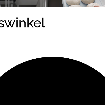
swinkel