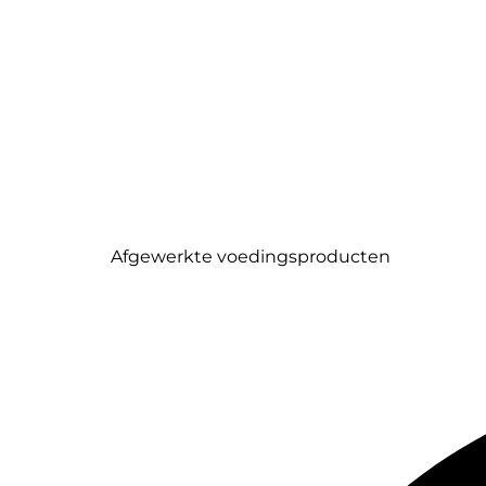
Afgewerkte voedingsproducten