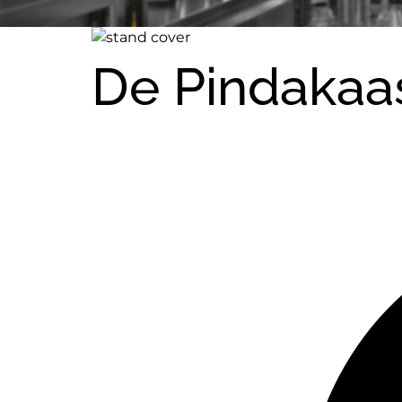
De Pindakaa