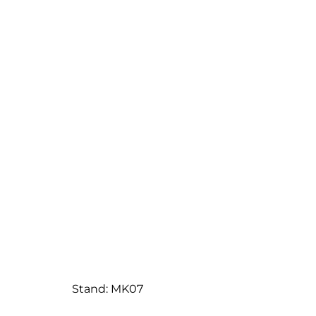
Stand: MK07