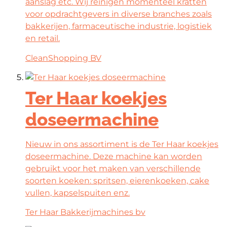
aanslag etc. Wij reinigen momenteel kratten
voor opdrachtgevers in diverse branches zoals
bakkerijen, farmaceutische industrie, logistiek
en retail.
CleanShopping BV
Ter Haar koekjes
doseermachine
Nieuw in ons assortiment is de Ter Haar koekjes
doseermachine. Deze machine kan worden
gebruikt voor het maken van verschillende
soorten koeken: spritsen, eierenkoeken, cake
vullen, kapselspuiten enz.
Ter Haar Bakkerijmachines bv