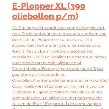
E-Plopper XL (390
oliebollen p/m)
De E-plopper XL wordt zeer compleet geleverd,
met Onderstel voor het eenvoudig verrijden van
de machine ,Adapter om direct vanaf het
stopcontact te kunnen gebruiken als de accu
leeg is ,Accu XL om volledig draadloos tot
maarliefst 50.000 oliebollen te doseren. Minimes
voor mooie ronde mini oliebollen of
Smoutebollen. Bezorging op uw locatie & 3 jaar
garantie op alle onderdelen.
Oliebollen,Krentenbollen,Smoutebollen,kwarkboll
doughballs met of zonder vulling het is voor de
E-plopper XL geen probleem. Met de 3x 280cc
zuiger doseert u 6 oliebollen met een gewicht
tussen de 15 en 110 gram in 1 doseerbeweging.