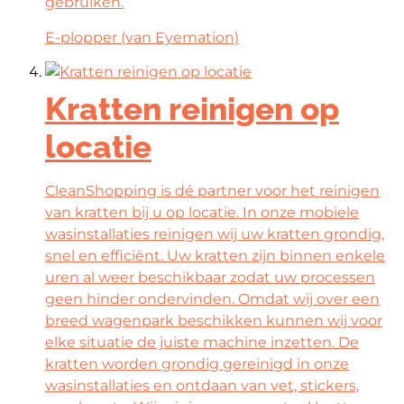
gebruiken.
E-plopper (van Eyemation)
Kratten reinigen op
locatie
CleanShopping is dé partner voor het reinigen
van kratten bij u op locatie. In onze mobiele
wasinstallaties reinigen wij uw kratten grondig,
snel en efficiënt. Uw kratten zijn binnen enkele
uren al weer beschikbaar zodat uw processen
geen hinder ondervinden. Omdat wij over een
breed wagenpark beschikken kunnen wij voor
elke situatie de juiste machine inzetten. De
kratten worden grondig gereinigd in onze
wasinstallaties en ontdaan van vet, stickers,