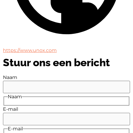
https://www.unox.com
Stuur ons een bericht
Naam
Naam
E-mail
E-mail