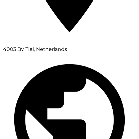
4003 BV Tiel, Netherlands