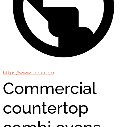
https://www.unox.com
Commercial
countertop