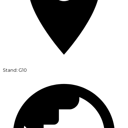
Stand: G10