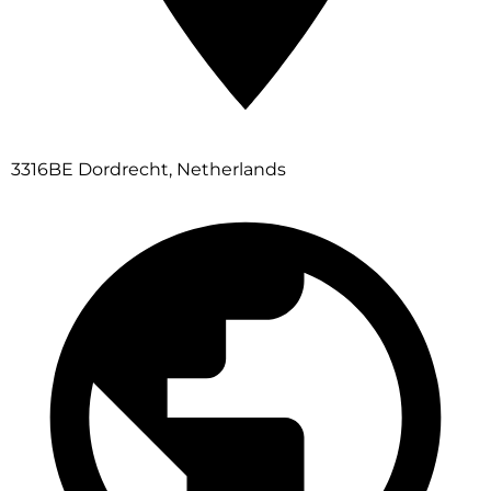
3316BE Dordrecht, Netherlands