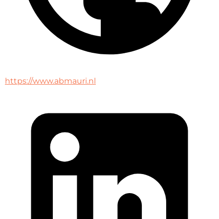
https://www.abmauri.nl