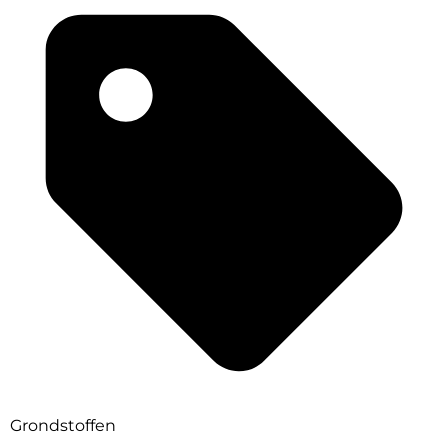
Grondstoffen