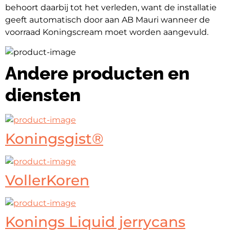
behoort daarbij tot het verleden, want de installatie 
geeft automatisch door aan AB Mauri wanneer de 
voorraad Koningscream moet worden aangevuld.
Andere producten en
diensten
Koningsgist®
VollerKoren
Konings Liquid jerrycans