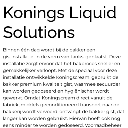
Konings Liquid
Solutions
Binnen één dag wordt bij de bakker een 
gistinstallatie, in de vorm van tanks, geplaatst. Deze 
installatie zorgt ervoor dat het bakproces sneller en 
gemakkelijker verloopt. Met de speciaal voor deze 
installatie ontwikkelde Koningscream, gebruikt de 
bakker premium kwaliteit gist, waarmee secuurder 
kan worden gedoseerd en hygiënischer wordt 
gewerkt. Omdat Koningscream direct vanuit de 
fabriek, middels geconditioneerd transport naar de 
bakkerij wordt vervoerd, ontvangt de bakker gist, dat 
langer kan worden gebruikt. Hiervan hoeft ook nog 
eens minder te worden gedoseerd. Voorraadbeheer 