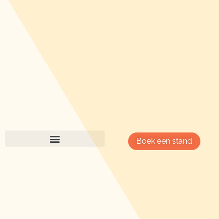
Boek een stand