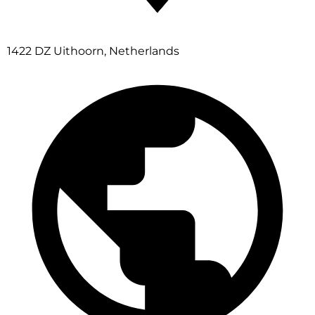
1422 DZ Uithoorn, Netherlands