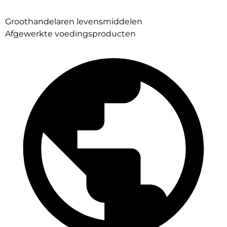
Groothandelaren levensmiddelen
Afgewerkte voedingsproducten