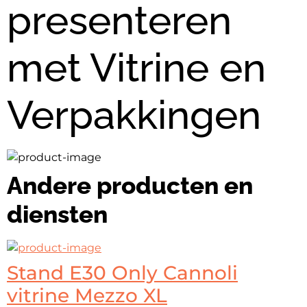
presenteren
met Vitrine en
Verpakkingen
Andere producten en
diensten
Stand E30 Only Cannoli
vitrine Mezzo XL