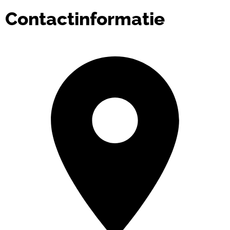
Contactinformatie