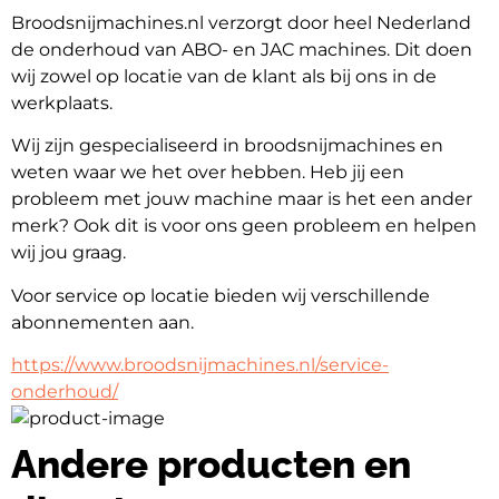
Broodsnijmachines.nl verzorgt door heel Nederland 
de onderhoud van ABO- en JAC machines. Dit doen 
wij zowel op locatie van de klant als bij ons in de 
werkplaats.
Wij zijn gespecialiseerd in broodsnijmachines en 
weten waar we het over hebben. Heb jij een 
probleem met jouw machine maar is het een ander 
merk? Ook dit is voor ons geen probleem en helpen 
wij jou graag.
Voor service op locatie bieden wij verschillende 
abonnementen aan.
https://www.broodsnijmachines.nl/service-
onderhoud/
Andere producten en