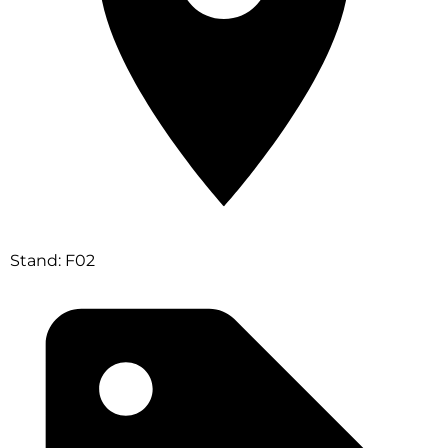
Stand: F02