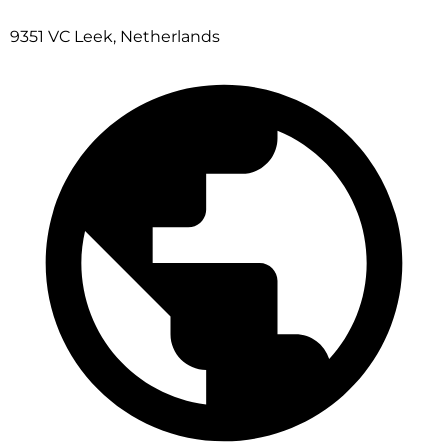
9351 VC Leek, Netherlands