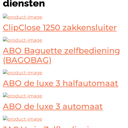
diensten
ClipClose 1250 zakkensluiter
ABO Baguette zelfbediening
(BAGOBAG)
ABO de luxe 3 halfautomaat
ABO de luxe 3 automaat