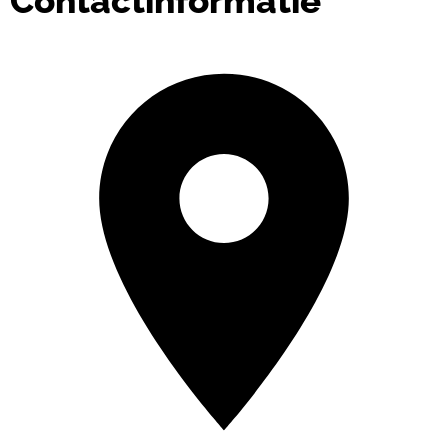
Contactinformatie