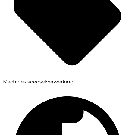
Machines voedselverwerking