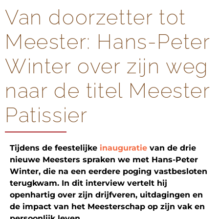
Van doorzetter tot
Meester: Hans-Peter
Winter over zijn weg
naar de titel Meester
Patissier
Tijdens de feestelijke
inauguratie
van de drie
nieuwe Meesters spraken we met Hans-Peter
Winter, die na een eerdere poging vastbesloten
terugkwam. In dit interview vertelt hij
openhartig over zijn drijfveren, uitdagingen en
de impact van het Meesterschap op zijn vak en
persoonlijk leven.