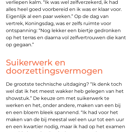
verliepen kalm. “Ik was wel zelfverzekerd, ik had
alles heel goed voorbereid en ik was er klaar voor.
Eigenlijk al een paar weken.” Op de dag van
vertrek, Koningsdag, was er zelfs ruimte voor
ontspanning: “Nog lekker een biertje gedronken
op het terras en daarna vol zelfvertrouwen die kant
op gegaan.”
Suikerwerk en
doorzettingsvermogen
De grootste technische uitdaging? “Ik denk toch
wel dat ik het meest wakker heb gelegen van het
showstuk.” De keuze om met suikerwerk te
werken en het, onder andere, maken van een bij
en een bloem bleek spannend. “Ik had voor het
maken van de bij meestal wel een uur tot een uur
en een kwartier nodig, maar ik had op het examen