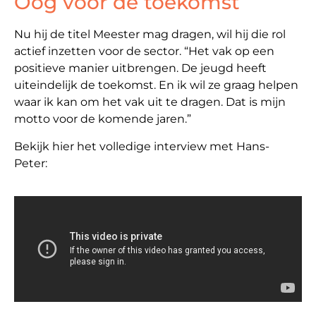
Oog voor de toekomst
Nu hij de titel Meester mag dragen, wil hij die rol
actief inzetten voor de sector. “Het vak op een
positieve manier uitbrengen. De jeugd heeft
uiteindelijk de toekomst. En ik wil ze graag helpen
waar ik kan om het vak uit te dragen. Dat is mijn
motto voor de komende jaren.”
Bekijk hier het volledige interview met Hans-
Peter: