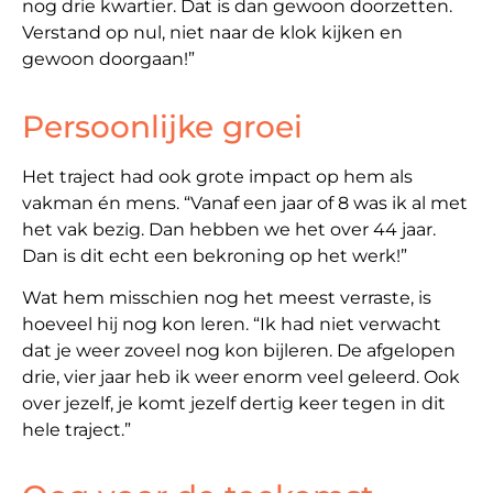
nog drie kwartier. Dat is dan gewoon doorzetten.
Verstand op nul, niet naar de klok kijken en
gewoon doorgaan!”
Persoonlijke groei
Het traject had ook grote impact op hem als
vakman én mens. “Vanaf een jaar of 8 was ik al met
het vak bezig. Dan hebben we het over 44 jaar.
Dan is dit echt een bekroning op het werk!”
Wat hem misschien nog het meest verraste, is
hoeveel hij nog kon leren. “Ik had niet verwacht
dat je weer zoveel nog kon bijleren. De afgelopen
drie, vier jaar heb ik weer enorm veel geleerd. Ook
over jezelf, je komt jezelf dertig keer tegen in dit
hele traject.”