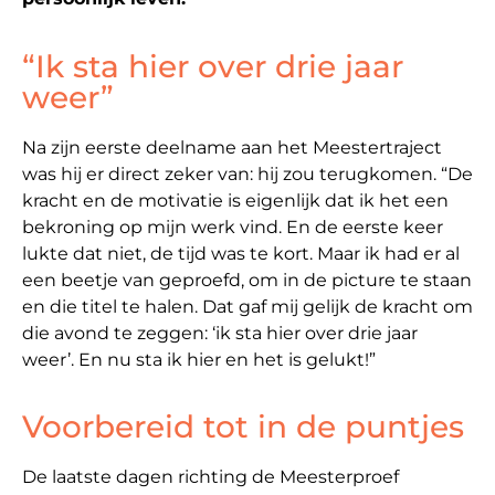
“Ik sta hier over drie jaar
weer”
Na zijn eerste deelname aan het Meestertraject
was hij er direct zeker van: hij zou terugkomen. “De
kracht en de motivatie is eigenlijk dat ik het een
bekroning op mijn werk vind. En de eerste keer
lukte dat niet, de tijd was te kort. Maar ik had er al
een beetje van geproefd, om in de picture te staan
en die titel te halen. Dat gaf mij gelijk de kracht om
die avond te zeggen: ‘ik sta hier over drie jaar
weer’. En nu sta ik hier en het is gelukt!”
Voorbereid tot in de puntjes
De laatste dagen richting de Meesterproef