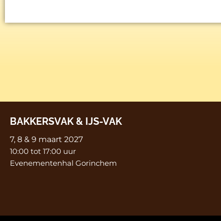
BAKKERSVAK & IJS-VAK
7, 8 & 9 maart 2027
10:00 tot 17:00 uur
Evenementenhal Gorinchem