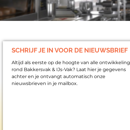
SCHRIJF JE IN VOOR DE NIEUWSBRIEF
Altijd als eerste op de hoogte van alle ontwikkelin
rond Bakkersvak & IJs-Vak? Laat hier je gegevens
achter en je ontvangt automatisch onze
nieuwsbrieven in je mailbox.