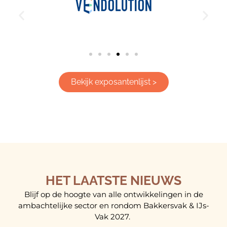
Bekijk exposantenlijst >
HET LAATSTE NIEUWS
Blijf op de hoogte van alle ontwikkelingen in de
ambachtelijke sector en rondom Bakkersvak & IJs-
Vak 2027.