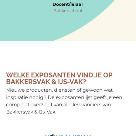
Docent/leraar
Bakkerschool
WELKE EXPOSANTEN VIND JE OP
BAKKERSVAK & IJS-VAK?
Nieuwe producten, diensten of gewoon wat
inspiratie nodig? De exposantenlijst geeft je een
compleet overzicht van alle leveranciers van
Bakkersvak & IJs-Vak.