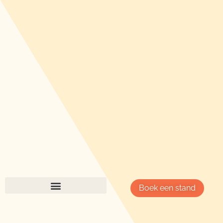
Boek een stand