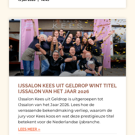
IJSSALON KEES UIT GELDROP WINT TITEL
IJSSALON VAN HET JAAR 2026
IJssalon Kees uit Geldrop is uitgeroepen tot
IJssalon van het Jaar 2026. Lees hoe de
verrassende bekendmaking verliep, waarom de
jury voor Kees koos en wat deze prestigieuze titel
betekent voor de Nederlandse ijsbranche.
LEES MEER »