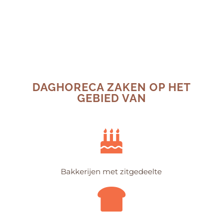
DAGHORECA ZAKEN OP HET
GEBIED VAN
Bakkerijen met zitgedeelte