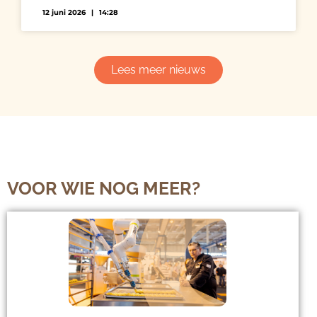
12 juni 2026
14:28
Lees meer nieuws
VOOR WIE NOG MEER?