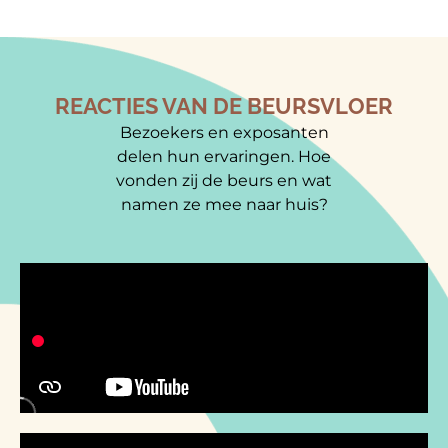
REACTIES VAN DE BEURSVLOER
Bezoekers en exposanten
delen hun ervaringen. Hoe
vonden zij de beurs en wat
namen ze mee naar huis?