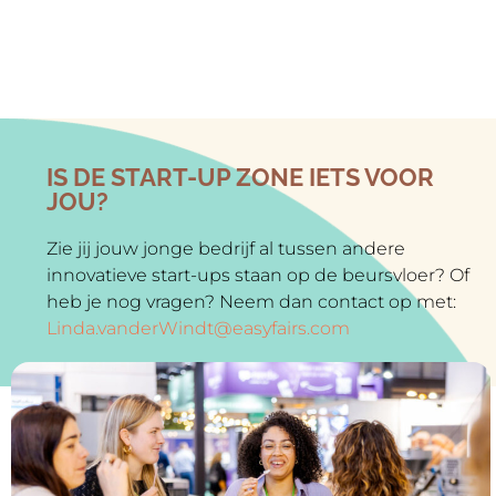
IS DE START-UP ZONE IETS VOOR
JOU?
Zie jij jouw jonge bedrijf al tussen andere
innovatieve start-ups staan op de beursvloer? Of
heb je nog vragen? Neem dan contact op met:
Linda.vanderWindt@easyfairs.com