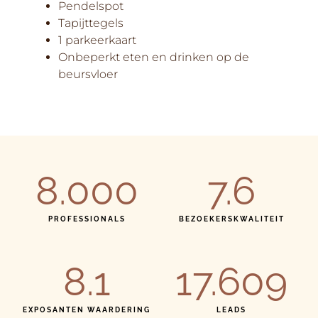
Pendelspot
Tapijttegels
1 parkeerkaart
Onbeperkt eten en drinken op de
beursvloer
8.000
7.6
PROFESSIONALS
BEZOEKERSKWALITEIT
8.1
17.609
EXPOSANTEN WAARDERING
LEADS