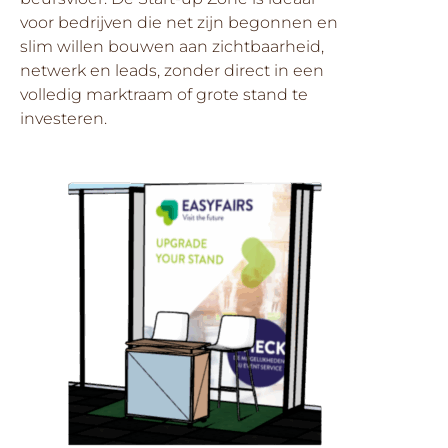
voor bedrijven die net zijn begonnen en
slim willen bouwen aan zichtbaarheid,
netwerk en leads, zonder direct in een
volledig marktraam of grote stand te
investeren.