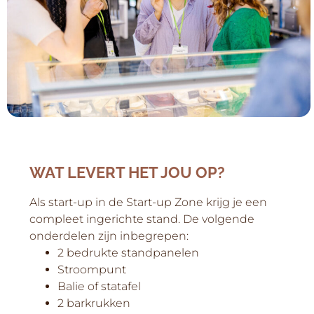
WAT LEVERT HET JOU OP?
Als start-up in de Start-up Zone krijg je een
compleet ingerichte stand. De volgende
onderdelen zijn inbegrepen:
2 bedrukte standpanelen
Stroompunt
Balie of statafel
2 barkrukken