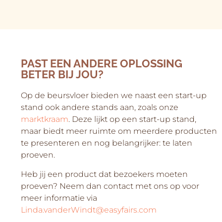
PAST EEN ANDERE OPLOSSING
BETER BIJ JOU?
Op de beursvloer bieden we naast een start-up
stand ook andere stands aan, zoals onze
marktkraam
. Deze lijkt op een start-up stand,
maar biedt meer ruimte om meerdere producten
te presenteren en nog belangrijker: te laten
proeven.
Heb jij een product dat bezoekers moeten
proeven? Neem dan contact met ons op voor
meer informatie via
Linda.vanderWindt@easyfairs.com