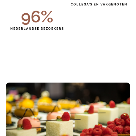
COLLEGA'S EN VAKGENOTEN
96
%
NEDERLANDSE BEZOEKERS