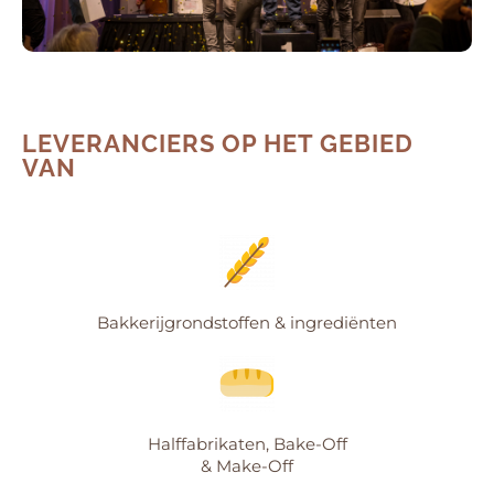
LEVERANCIERS OP HET GEBIED
VAN
Bakkerijgrondstoffen & ingrediënten
Halffabrikaten, Bake-Off
& Make-Off