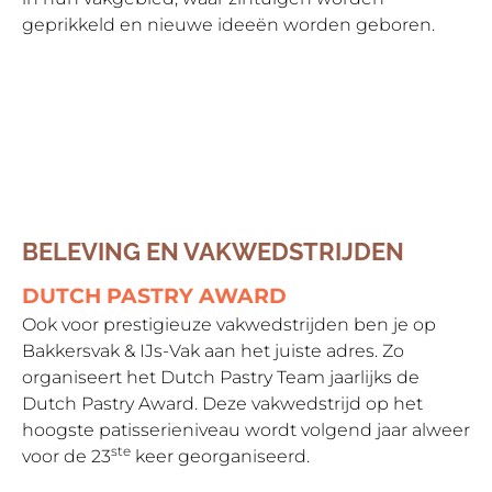
geprikkeld en nieuwe ideeën worden geboren.
BELEVING EN VAKWEDSTRIJDEN
DUTCH PASTRY AWARD
Ook voor prestigieuze vakwedstrijden ben je op
Bakkersvak & IJs-Vak aan het juiste adres. Zo
organiseert het Dutch Pastry Team jaarlijks de
Dutch Pastry Award. Deze vakwedstrijd op het
hoogste patisserieniveau wordt volgend jaar alweer
ste
voor de 23
keer georganiseerd.