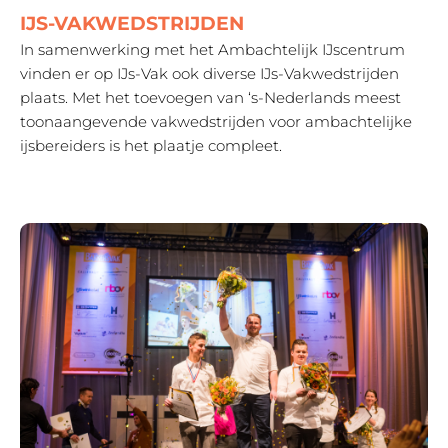
IJS-VAKWEDSTRIJDEN
In samenwerking met het Ambachtelijk IJscentrum
vinden er op IJs-Vak ook diverse IJs-Vakwedstrijden
plaats. Met het toevoegen van ‘s-Nederlands meest
toonaangevende vakwedstrijden voor ambachtelijke
ijsbereiders is het plaatje compleet.