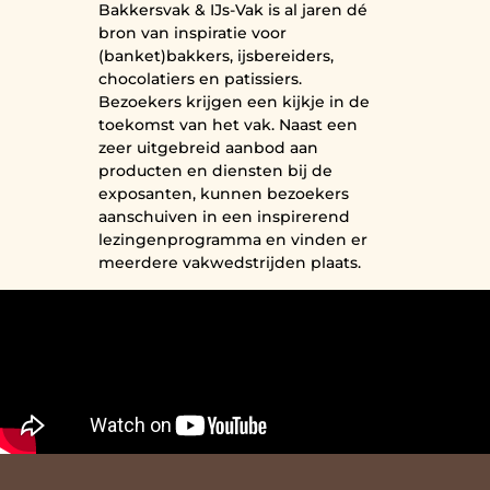
Bakkersvak & IJs-Vak is al jaren dé
bron van inspiratie voor
(banket)bakkers, ijsbereiders,
chocolatiers en patissiers.
Bezoekers krijgen een kijkje in de
toekomst van het vak. Naast een
zeer uitgebreid aanbod aan
producten en diensten bij de
exposanten, kunnen bezoekers
aanschuiven in een inspirerend
lezingenprogramma en vinden er
meerdere vakwedstrijden plaats.