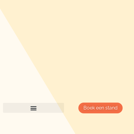
Boek een stand