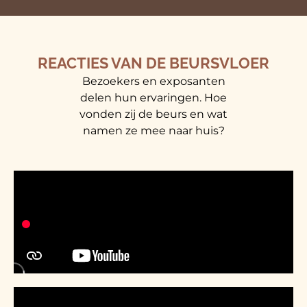
REACTIES VAN DE BEURSVLOER
Bezoekers en exposanten
delen hun ervaringen. Hoe
vonden zij de beurs en wat
namen ze mee naar huis?