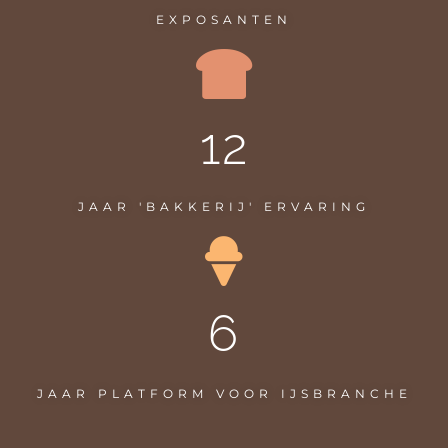
EXPOSANTEN
12
JAAR 'BAKKERIJ' ERVARING
6
JAAR PLATFORM VOOR IJSBRANCHE