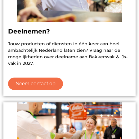
Deelnemen?
Jouw producten of diensten in één keer aan heel
ambachtelijk Nederland laten zien? Vraag naar de
mogelijkheden over deelname aan Bakkersvak & IJs-
vak in 2027.
Neem contact op