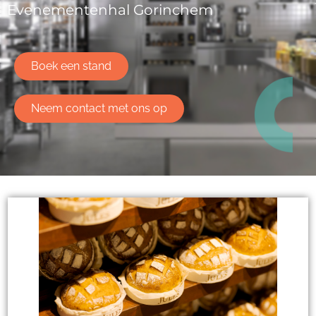
Evenementenhal Gorinchem
Boek een stand
Neem contact met ons op