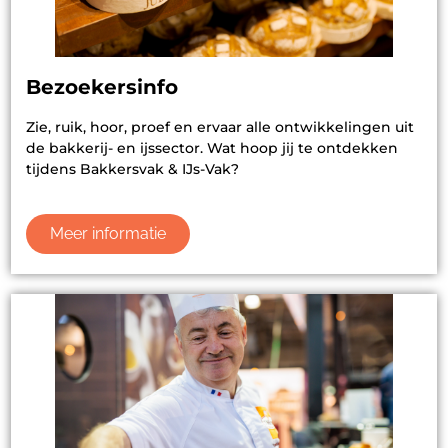
Bezoekersinfo
Zie, ruik, hoor, proef en ervaar alle ontwikkelingen uit
de bakkerij- en ijssector. Wat hoop jij te ontdekken
tijdens Bakkersvak & IJs-Vak?
Meer informatie