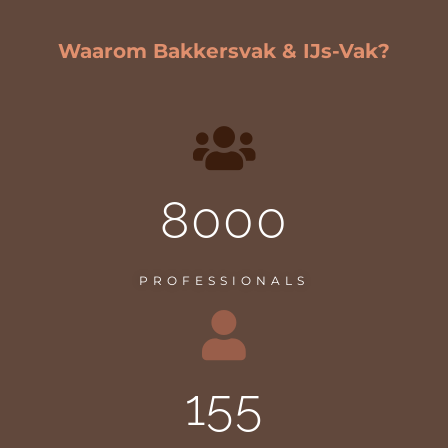
Waarom Bakkersvak & IJs-Vak?
8000
PROFESSIONALS
155