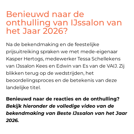
Benieuwd naar de
onthulling van IJssalon van
het Jaar 2026?
Na de bekendmaking en de feestelijke
prijsuitreiking spraken we met mede-eigenaar
Kasper Hertogs, medewerker Tessa Schellekens
van IJssalon Kees en Edwin van Es van de VAIJ. Zij
blikken terug op de wedstrijden, het
beoordelingsproces en de betekenis van deze
landelijke titel.
Benieuwd naar de reacties en de onthulling?
Bekijk hieronder de volledige video van de
bekendmaking van Beste IJssalon van het Jaar
2026.