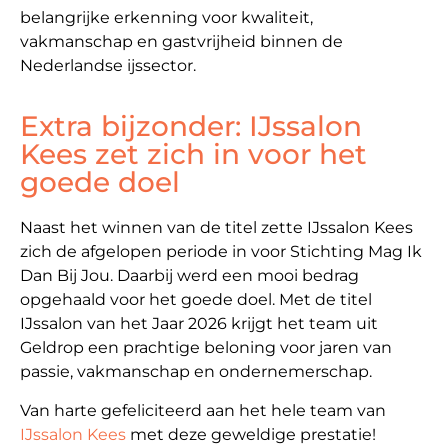
belangrijke erkenning voor kwaliteit,
vakmanschap en gastvrijheid binnen de
Nederlandse ijssector.
Extra bijzonder: IJssalon
Kees zet zich in voor het
goede doel
Naast het winnen van de titel zette IJssalon Kees
zich de afgelopen periode in voor Stichting Mag Ik
Dan Bij Jou. Daarbij werd een mooi bedrag
opgehaald voor het goede doel. Met de titel
IJssalon van het Jaar 2026 krijgt het team uit
Geldrop een prachtige beloning voor jaren van
passie, vakmanschap en ondernemerschap.
Van harte gefeliciteerd aan het hele team van
IJssalon Kees
met deze geweldige prestatie!