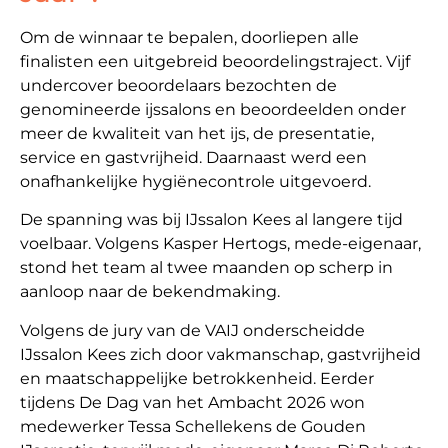
Om de winnaar te bepalen, doorliepen alle
finalisten een uitgebreid beoordelingstraject. Vijf
undercover beoordelaars bezochten de
genomineerde ijssalons en beoordeelden onder
meer de kwaliteit van het ijs, de presentatie,
service en gastvrijheid. Daarnaast werd een
onafhankelijke hygiënecontrole uitgevoerd.
De spanning was bij IJssalon Kees al langere tijd
voelbaar. Volgens Kasper Hertogs, mede-eigenaar,
stond het team al twee maanden op scherp in
aanloop naar de bekendmaking.
Volgens de jury van de VAIJ onderscheidde
IJssalon Kees zich door vakmanschap, gastvrijheid
en maatschappelijke betrokkenheid. Eerder
tijdens De Dag van het Ambacht 2026 won
medewerker Tessa Schellekens de Gouden