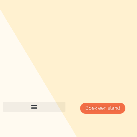
Boek een stand