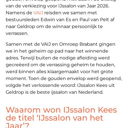
van de verkiezing voor IJssalon van Jaar 2026.
Namens de
VAIJ
reisden we samen met
bestuursleden Edwin van Es en Paul van Pelt af
naar Geldrop om de winnaar persoonlijk te
verrassen.
Samen met de VAIJ en Omroep Brabant gingen
we in het geheim op pad naar het winnende
adres. Terwijl buiten de nodige afleiding werd
gecreëerd om de verrassing geheim te houden,
werd binnen alles klaargemaakt voor het grote
moment. Toen de gouden envelop werd geopend,
volgde het verlossende woord: IJssalon Kees uit
Geldrop is de beste ijssalon van Nederland.
Waarom won IJssalon Kees
de titel ‘IJssalon van het
Jaar’?