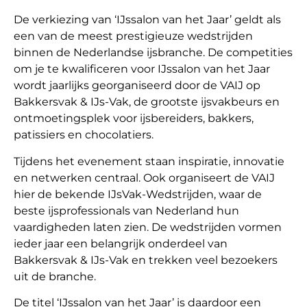
De verkiezing van ‘IJssalon van het Jaar’ geldt als
een van de meest prestigieuze wedstrijden
binnen de Nederlandse ijsbranche. De competities
om je te kwalificeren voor IJssalon van het Jaar
wordt jaarlijks georganiseerd door de VAIJ op
Bakkersvak & IJs-Vak, de grootste ijsvakbeurs en
ontmoetingsplek voor ijsbereiders, bakkers,
patissiers en chocolatiers.
Tijdens het evenement staan inspiratie, innovatie
en netwerken centraal. Ook organiseert de VAIJ
hier de bekende IJsVak-Wedstrijden, waar de
beste ijsprofessionals van Nederland hun
vaardigheden laten zien. De wedstrijden vormen
ieder jaar een belangrijk onderdeel van
Bakkersvak & IJs-Vak en trekken veel bezoekers
uit de branche.
De titel ‘IJssalon van het Jaar’ is daardoor een