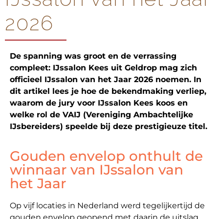
2026
De spanning was groot en de verrassing
compleet: IJssalon Kees uit Geldrop mag zich
officieel IJssalon van het Jaar 2026 noemen. In
dit artikel lees je hoe de bekendmaking verliep,
waarom de jury voor IJssalon Kees koos en
welke rol de VAIJ (Vereniging Ambachtelijke
IJsbereiders) speelde bij deze prestigieuze titel.
Gouden envelop onthult de
winnaar van IJssalon van
het Jaar
Op vijf locaties in Nederland werd tegelijkertijd de
gouden envelop geopend met daarin de uitslag