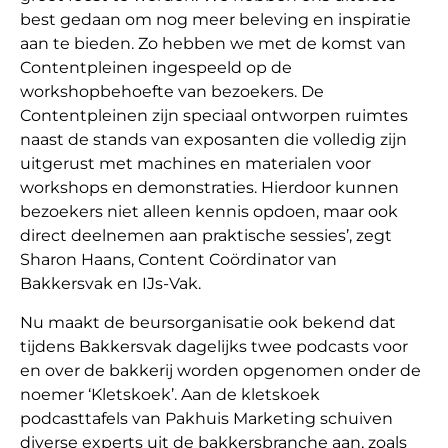
best gedaan om nog meer beleving en inspiratie
aan te bieden. Zo hebben we met de komst van
Contentpleinen ingespeeld op de
workshopbehoefte van bezoekers. De
Contentpleinen zijn speciaal ontworpen ruimtes
naast de stands van exposanten die volledig zijn
uitgerust met machines en materialen voor
workshops en demonstraties. Hierdoor kunnen
bezoekers niet alleen kennis opdoen, maar ook
direct deelnemen aan praktische sessies’, zegt
Sharon Haans, Content Coördinator van
Bakkersvak en IJs-Vak.
Nu maakt de beursorganisatie ook bekend dat
tijdens Bakkersvak dagelijks twee podcasts voor
en over de bakkerij worden opgenomen onder de
noemer ‘Kletskoek’. Aan de kletskoek
podcasttafels van Pakhuis Marketing schuiven
diverse experts uit de bakkersbranche aan, zoals