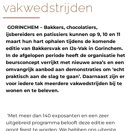
vakwedstrijden
GORINCHEM – Bakkers, chocolatiers,
ijsbereiders en patissiers kunnen op 9, 10 en 11
maart hun hart ophalen tijdens de komende
editie van Bakkersvak en IJs-Vak in Gorinchem.
In de afgelopen periode heeft de organisatie het
beursconcept verrijkt met nieuwe area’s en een
omvangrijk aanbod aan demonstraties om ‘echt
praktisch aan de slag te gaan’. Daarnaast zijn er
voor iedere tak meerdere vakwedstrijden bij te
wonen en te beleven.
‘Met meer dan 140 exposanten en een zeer
uitgebreid programma belooft deze editie een
groot feest te worden. We hebben ons uiterste