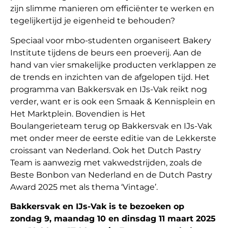
zijn slimme manieren om efficiënter te werken en
tegelijkertijd je eigenheid te behouden?
Speciaal voor mbo-studenten organiseert Bakery
Institute tijdens de beurs een proeverij. Aan de
hand van vier smakelijke producten verklappen ze
de trends en inzichten van de afgelopen tijd. Het
programma van Bakkersvak en IJs-Vak reikt nog
verder, want er is ook een Smaak & Kennisplein en
Het Marktplein. Bovendien is Het
Boulangerieteam terug op Bakkersvak en IJs-Vak
met onder meer de eerste editie van de Lekkerste
croissant van Nederland. Ook het Dutch Pastry
Team is aanwezig met vakwedstrijden, zoals de
Beste Bonbon van Nederland en de Dutch Pastry
Award 2025 met als thema ‘Vintage’.
Bakkersvak en IJs-Vak is te bezoeken op
zondag 9, maandag 10 en dinsdag 11 maart 2025