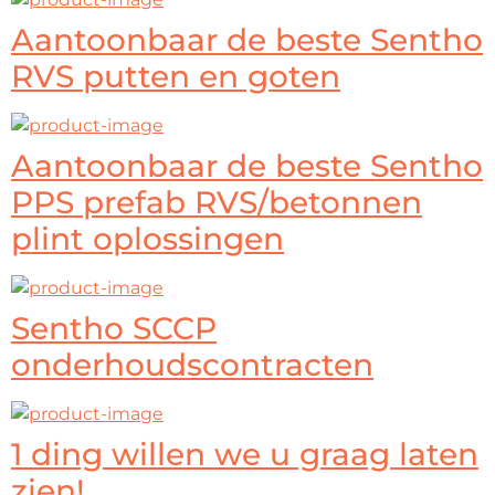
Aantoonbaar de beste Sentho
RVS putten en goten
Aantoonbaar de beste Sentho
PPS prefab RVS/betonnen
plint oplossingen
Sentho SCCP
onderhoudscontracten
1 ding willen we u graag laten
zien!