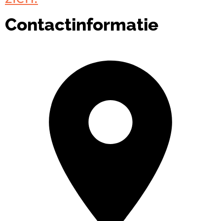
Contactinformatie