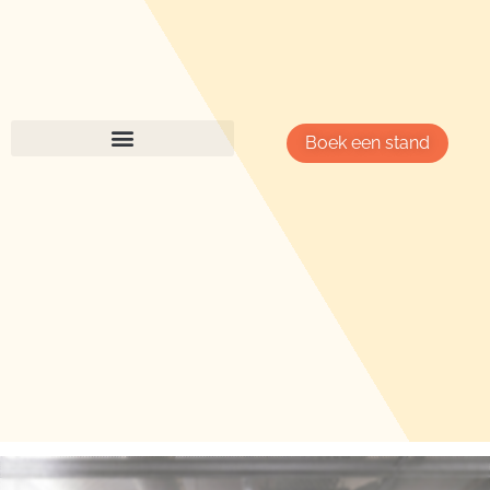
Boek een stand