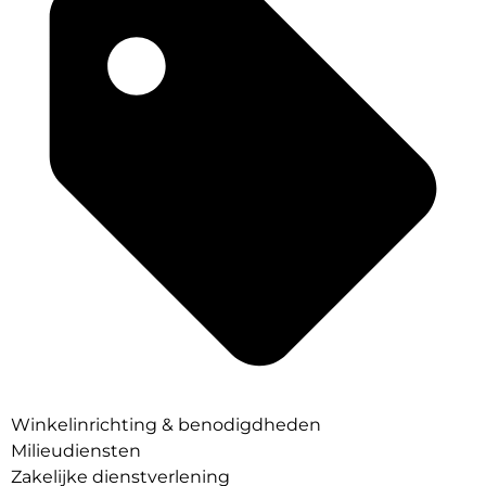
Winkelinrichting & benodigdheden
Milieudiensten
Zakelijke dienstverlening