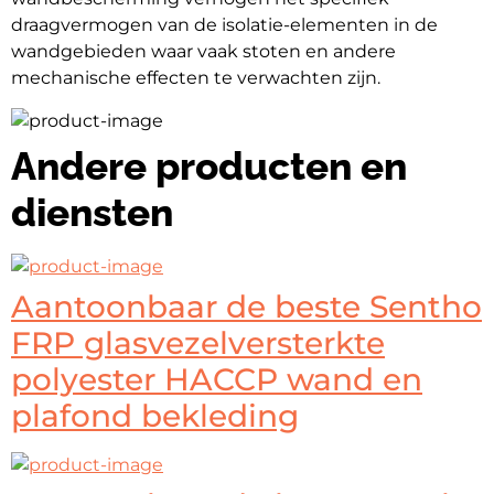
draagvermogen van de isolatie-elementen in de 
wandgebieden waar vaak stoten en andere 
mechanische effecten te verwachten zijn.
Andere producten en
diensten
Aantoonbaar de beste Sentho
FRP glasvezelversterkte
polyester HACCP wand en
plafond bekleding