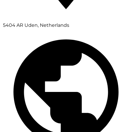
5404 AR Uden, Netherlands