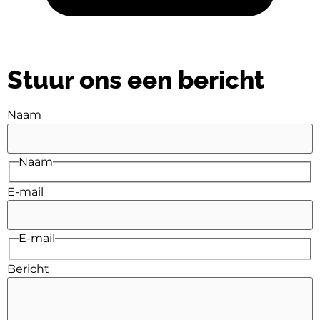
Stuur ons een bericht
Naam
Naam
E-mail
E-mail
Bericht