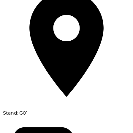
Stand: G01