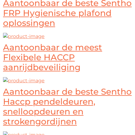
Aantoonbaar de beste Sentho
FRP Hygienische plafond
oplossingen
Aantoonbaar de meest
Flexibele HACCP
aanrijdbeveiliging
Aantoonbaar de beste Sentho
Haccp pendeldeuren,
snelloopdeuren en
strokengordijnen