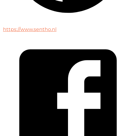
https://www.sentho.nl