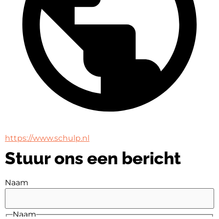
https://www.schulp.nl
Stuur ons een bericht
Naam
Naam