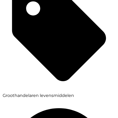
Groothandelaren levensmiddelen