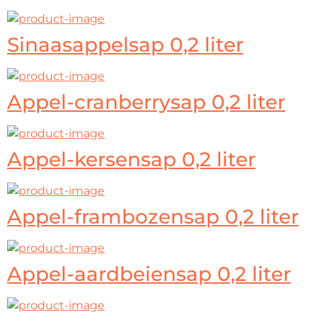
Sinaasappelsap 0,2 liter
Appel-cranberrysap 0,2 liter
Appel-kersensap 0,2 liter
Appel-frambozensap 0,2 liter
Appel-aardbeiensap 0,2 liter