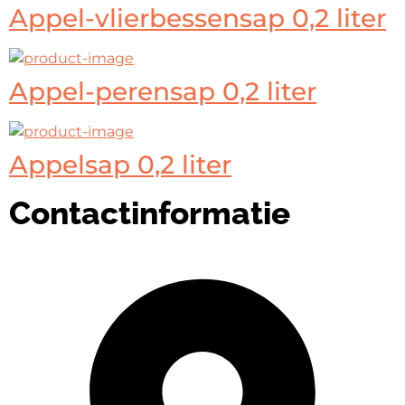
Appel-vlierbessensap 0,2 liter
Appel-perensap 0,2 liter
Appelsap 0,2 liter
Contactinformatie