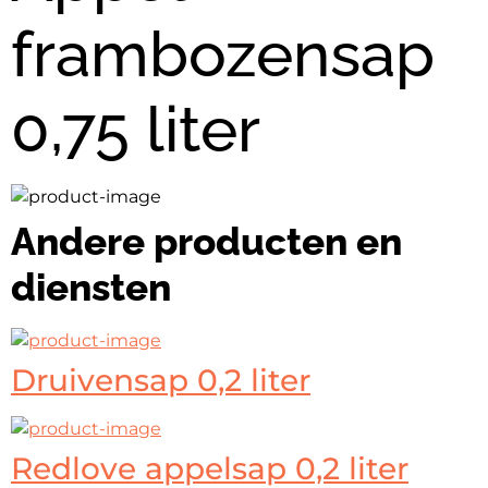
frambozensap
0,75 liter
Andere producten en
diensten
Druivensap 0,2 liter
Redlove appelsap 0,2 liter