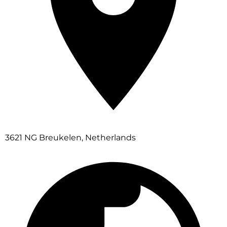
3621 NG Breukelen, Netherlands