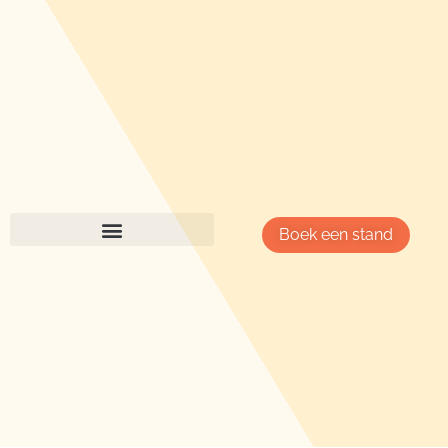
Boek een stand