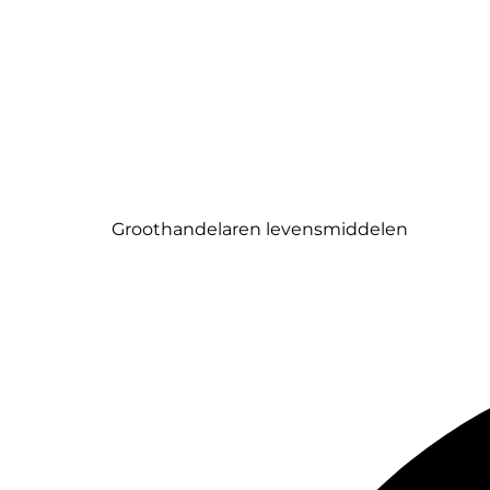
Groothandelaren levensmiddelen