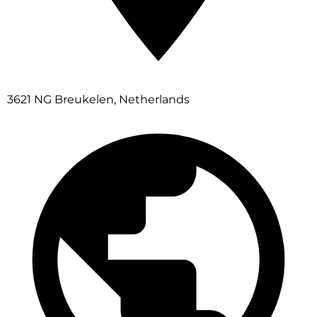
3621 NG Breukelen, Netherlands