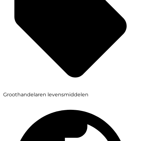
Groothandelaren levensmiddelen