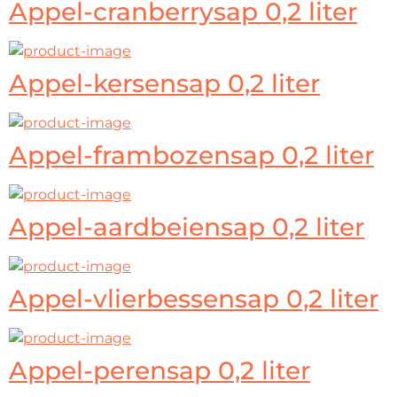
Appel-cranberrysap 0,2 liter
Appel-kersensap 0,2 liter
Appel-frambozensap 0,2 liter
Appel-aardbeiensap 0,2 liter
Appel-vlierbessensap 0,2 liter
Appel-perensap 0,2 liter