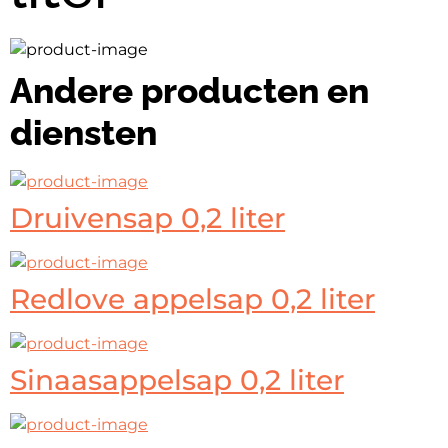
Andere producten en
diensten
Druivensap 0,2 liter
Redlove appelsap 0,2 liter
Sinaasappelsap 0,2 liter