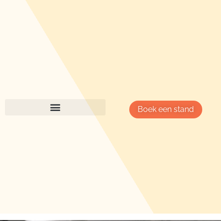
Boek een stand