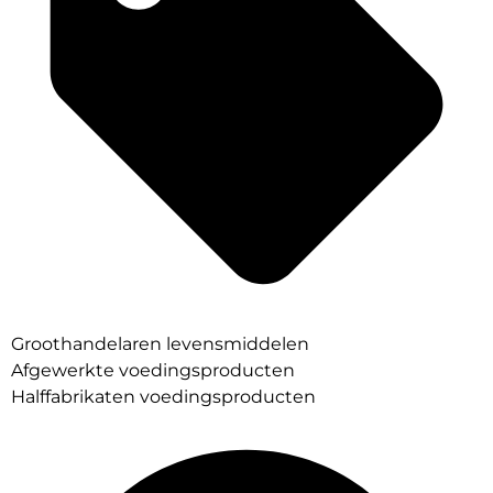
Groothandelaren levensmiddelen
Afgewerkte voedingsproducten
Halffabrikaten voedingsproducten