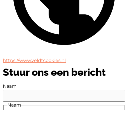
https://www.veldtcookies.nl
Stuur ons een bericht
Naam
Naam
E-mail