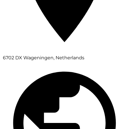
6702 DX Wageningen, Netherlands