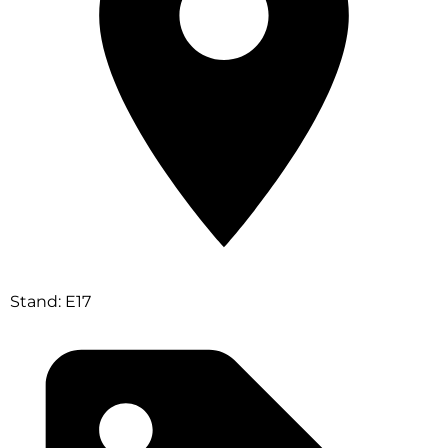
Stand: E17