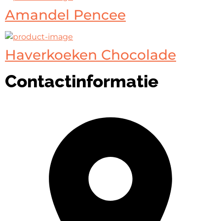
Amandel Pencee
Haverkoeken Chocolade
Contactinformatie