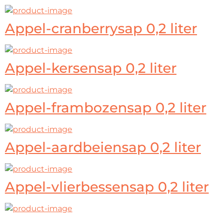
Appel-cranberrysap 0,2 liter
Appel-kersensap 0,2 liter
Appel-frambozensap 0,2 liter
Appel-aardbeiensap 0,2 liter
Appel-vlierbessensap 0,2 liter