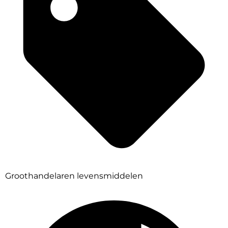
Groothandelaren levensmiddelen