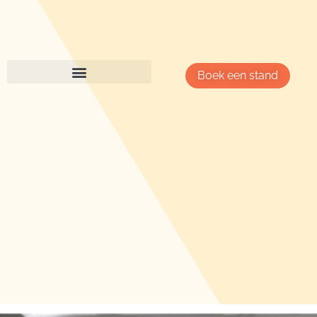
Boek een stand