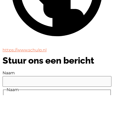
https://www.schulp.nl
Stuur ons een bericht
Naam
Naam
E-mail