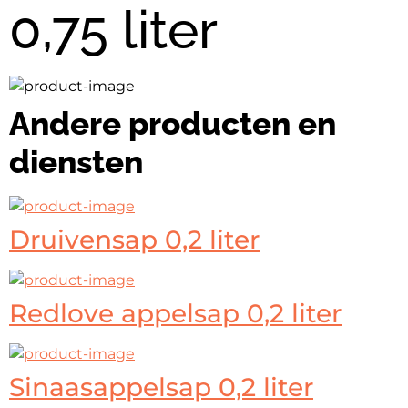
0,75 liter
Andere producten en
diensten
Druivensap 0,2 liter
Redlove appelsap 0,2 liter
Sinaasappelsap 0,2 liter