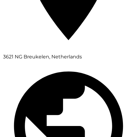
3621 NG Breukelen, Netherlands