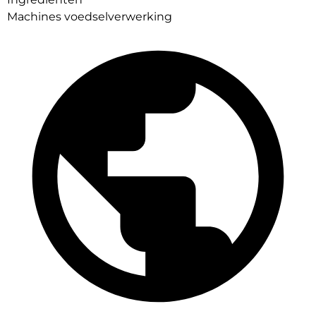
Machines voedselverwerking