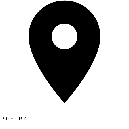
Stand: B14