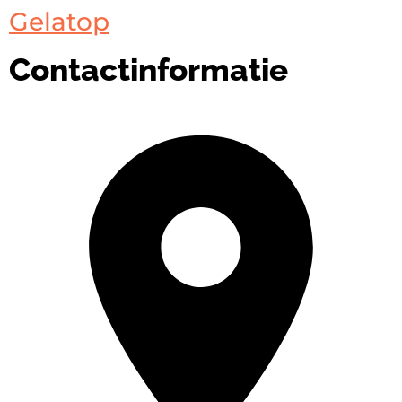
Gelatop
Contactinformatie