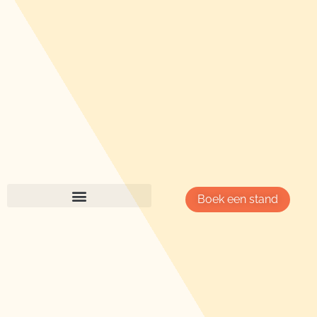
Boek een stand