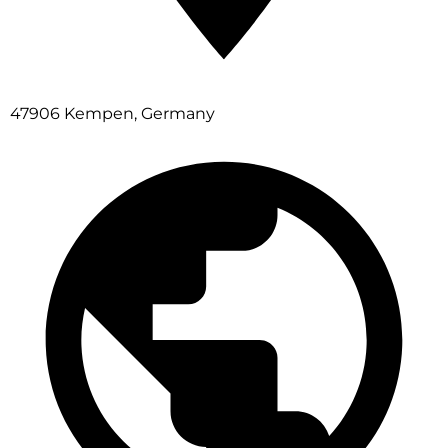
47906 Kempen, Germany