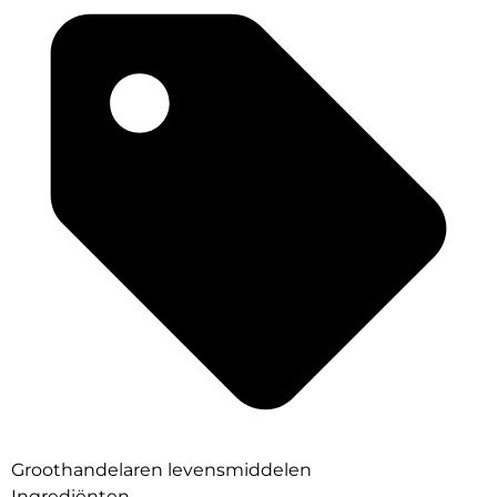
Groothandelaren levensmiddelen
Ingrediënten