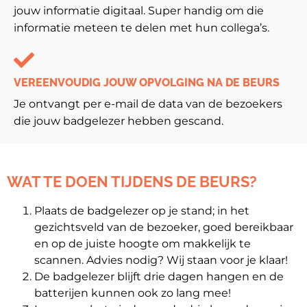
jouw informatie digitaal. Super handig om die
informatie meteen te delen met hun collega’s.
VEREENVOUDIG JOUW OPVOLGING NA DE BEURS
Je ontvangt per e-mail de data van de bezoekers
die jouw badgelezer hebben gescand.
WAT TE DOEN TIJDENS DE BEURS?
Plaats de badgelezer op je stand; in het
gezichtsveld van de bezoeker, goed bereikbaar
en op de juiste hoogte om makkelijk te
scannen. Advies nodig? Wij staan voor je klaar!
De badgelezer blijft drie dagen hangen en de
batterijen kunnen ook zo lang mee!