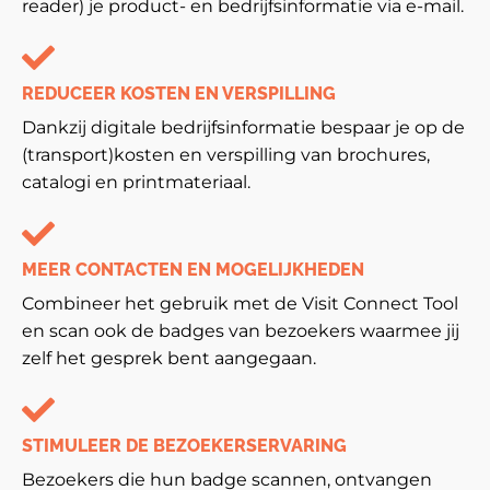
reader) je product- en bedrijfsinformatie via e-mail.
REDUCEER KOSTEN EN VERSPILLING
Dankzij digitale bedrijfsinformatie bespaar je op de
(transport)kosten en verspilling van brochures,
catalogi en printmateriaal.
MEER CONTACTEN EN MOGELIJKHEDEN
Combineer het gebruik met de Visit Connect Tool
en scan ook de badges van bezoekers waarmee jij
zelf het gesprek bent aangegaan.
STIMULEER DE BEZOEKERSERVARING
Bezoekers die hun badge scannen, ontvangen