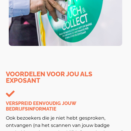
VOORDELEN VOOR JOU ALS
EXPOSANT
VERSPREID EENVOUDIG JOUW
BEDRIJFSINFORMATIE
Ook bezoekers die je niet hebt gesproken,
ontvangen (na het scannen van jouw badge