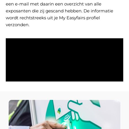
een e-mail met daarin een overzicht van alle
exposanten die zij gescand hebben.
De informatie
wordt rechtstreeks uit je My Easyfairs profiel
verzonden.