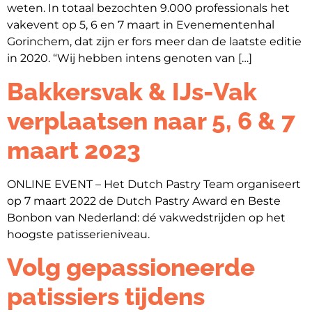
weten. In totaal bezochten 9.000 professionals het
vakevent op 5, 6 en 7 maart in Evenementenhal
Gorinchem, dat zijn er fors meer dan de laatste editie
in 2020. “Wij hebben intens genoten van […]
Bakkersvak & IJs-Vak
verplaatsen naar 5, 6 & 7
maart 2023
ONLINE EVENT – Het Dutch Pastry Team organiseert
op 7 maart 2022 de Dutch Pastry Award en Beste
Bonbon van Nederland: dé vakwedstrijden op het
hoogste patisserieniveau.
Volg gepassioneerde
patissiers tijdens