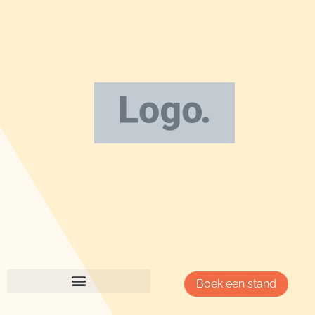
Boek een stand