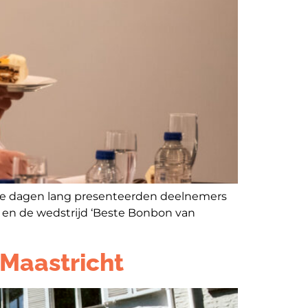
Twee dagen lang presenteerden deelnemers
 en de wedstrijd ‘Beste Bonbon van
 Maastricht