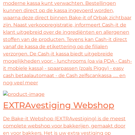
moderne kassa kunt verwachten. Bestellingen
kunnen direct op de kassa ingevoerd worden,
waarna deze direct binnen Bake-it of Orbak zichtbaar
zijn. Naast verkoopregistratie, informeert Cash-it de
klant uitgebreid over de ingrediënten en allergenen
stoffen van de producten. Tevens kan Cash-it direct
vanaf de kassa de etikettering op de filialen
verzorgen. De Cash-it kassa biedt uitgebreide
mogelijkheden voor: - lunchrooms (oa via PDA - Cash-
it mobiele kassa) - spaarpassen (zoals Piggy) - easy
cash betaalautomaat - de Cash zelfscankassa ...... en
nog veel meer
EXTRAvestiging Webshop
De Bake-it Webshop (EXTRAvestiging) is de meest
complete webshop voor bakkerijen, gemaakt door
en voor bakkers. Het is uw extra vestiging op