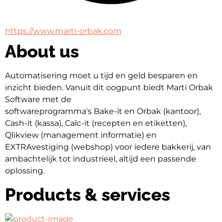
https://www.marti-orbak.com
About us
Automatisering moet u tijd en geld besparen en 
inzicht bieden. Vanuit dit oogpunt biedt Marti Orbak 
Software met de
softwareprogramma's Bake-it en Orbak (kantoor), 
Cash-it (kassa), Calc-it (recepten en etiketten), 
Qlikview (management informatie) en 
EXTRAvestiging (webshop) voor iedere bakkerij, van 
ambachtelijk tot industrieel, altijd een passende 
oplossing.
Products & services