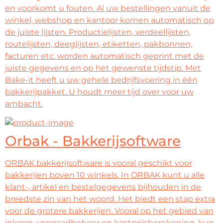
en voorkomt u fouten. Al uw bestellingen vanuit de
winkel, webshop en kantoor komen automatisch op
de juiste lijsten. Productielijsten, verdeellijsten,
routelijsten, deeglijsten, etiketten, pakbonnen,
facturen etc. worden automatisch geprint met de
juiste gegevens en op het gewenste tijdstip. Met
Bake-it heeft u uw gehele bedrijfsvoering in één
bakkerijpakket. U houdt meer tijd over voor uw
ambacht.
Orbak - Bakkerijsoftware
ORBAK bakkerijsoftware is vooral geschikt voor
bakkerijen boven 10 winkels. In ORBAK kunt u alle
klant-, artikel en bestelgegevens bijhouden in de
breedste zin van het woord. Het biedt een stap extra
voor de grotere bakkerijen. Vooral op het gebied van
inkoop, voorraadbeheer en kostprijsberekening, kun