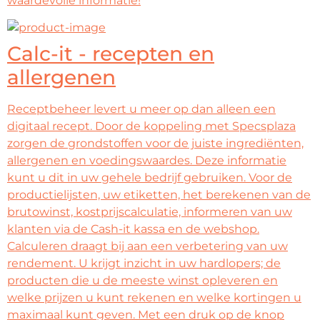
waardevolle informatie!
Calc-it - recepten en
allergenen
Receptbeheer levert u meer op dan alleen een
digitaal recept. Door de koppeling met Specsplaza
zorgen de grondstoffen voor de juiste ingrediënten,
allergenen en voedingswaardes. Deze informatie
kunt u dit in uw gehele bedrijf gebruiken. Voor de
productielijsten, uw etiketten, het berekenen van de
brutowinst, kostprijscalculatie, informeren van uw
klanten via de Cash-it kassa en de webshop.
Calculeren draagt bij aan een verbetering van uw
rendement. U krijgt inzicht in uw hardlopers; de
producten die u de meeste winst opleveren en
welke prijzen u kunt rekenen en welke kortingen u
maximaal kunt geven. Met een druk op de knop