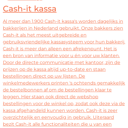
Cash-it kassa
Al meer dan 1.900 Cash-it kassa's worden dagelijks in
bakkerijen in Nederland gebruikt. Onze bakkers zien
Cash-it als het meest uitgebreide en
gebruiksvriendelijke kassasysteem voor hun bakkerij.
Cash-it is meer dan alleen een afrekenpunt. Het is
een bron van informatie voor u én voor uw klanten.
Door de directe communicatie met kantoor, zijn de
prijzen op de kassa altijd up-to-date en staan
bestellingen direct op uw lijsten. De
winkelmedewerkers printen 's ochtends gemakkelijk
de bestelbonnen af om de bestellingen klaar te
leggen. Hier staan ook direct de webshop
bestellingen voor de winkel op, zodat ook deze via de
kassa afgehandeld kunnen worden. Cash-it is zeer
overzichtelijk en eenvoudig in gebruik. Uiteraard
bezit Cash-it alle functionaliteiten die u van een