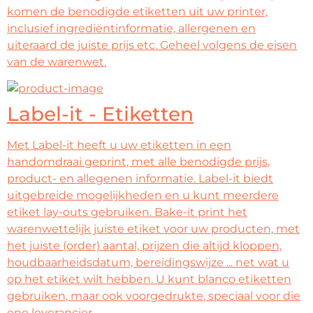
komen de benodigde etiketten uit uw printer,
inclusief ingrediëntinformatie, allergenen en
uiteraard de juiste prijs etc. Geheel volgens de eisen
van de warenwet.
Label-it - Etiketten
Met Label-it heeft u uw etiketten in een
handomdraai geprint, met alle benodigde prijs,
product- en allegenen informatie. Label-it biedt
uitgebreide mogelijkheden en u kunt meerdere
etiket lay-outs gebruiken. Bake-it print het
warenwettelijk juiste etiket voor uw producten, met
het juiste (order) aantal, prijzen die altijd kloppen,
houdbaarheidsdatum, bereidingswijze ... net wat u
op het etiket wilt hebben. U kunt blanco etiketten
gebruiken, maar ook voorgedrukte, speciaal voor die
ene leverancier.