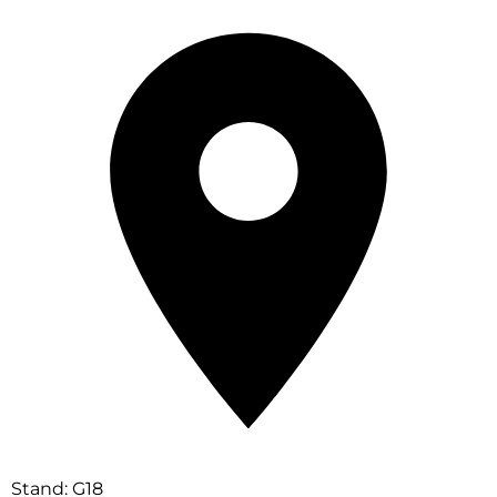
Stand: G18