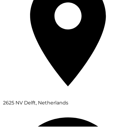
2625 NV Delft, Netherlands