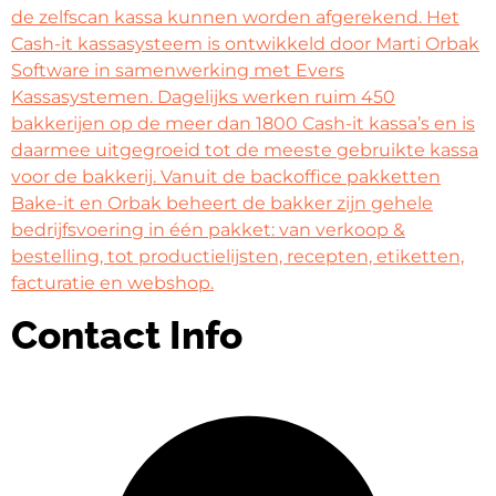
de zelfscan kassa kunnen worden afgerekend. Het
Cash-it kassasysteem is ontwikkeld door Marti Orbak
Software in samenwerking met Evers
Kassasystemen. Dagelijks werken ruim 450
bakkerijen op de meer dan 1800 Cash-it kassa’s en is
daarmee uitgegroeid tot de meeste gebruikte kassa
voor de bakkerij. Vanuit de backoffice pakketten
Bake-it en Orbak beheert de bakker zijn gehele
bedrijfsvoering in één pakket: van verkoop &
bestelling, tot productielijsten, recepten, etiketten,
facturatie en webshop.
Contact Info