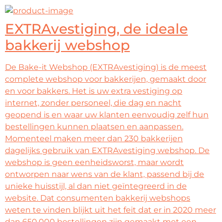
EXTRAvestiging, de ideale
bakkerij webshop
De Bake-it Webshop (EXTRAvestiging) is de meest
complete webshop voor bakkerijen, gemaakt door
en voor bakkers. Het is uw extra vestiging op
internet, zonder personeel, die dag en nacht
geopend is en waar uw klanten eenvoudig zelf hun
bestellingen kunnen plaatsen en aanpassen.
Momenteel maken meer dan 230 bakkerijen
dagelijks gebruik van EXTRAvestiging webshop. De
webshop is geen eenheidsworst, maar wordt
ontworpen naar wens van de klant, passend bij de
unieke huisstijl, al dan niet geïntegreerd in de
website. Dat consumenten bakkerij webshops
weten te vinden blijkt uit het feit dat er in 2020 meer
dan 650.000 bestellingen zijn gemaakt met een