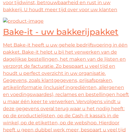
voor tijdwinst, betrouwbaarheid en rust in uw
bakkerij. U houdt meer tijd over voor uw klanten
Bake-it - uw bakkerijpakket
Met Bake-it heeft u uw gehele bedrijfsvoering in één
pakket. Bake-it helpt u bij het verwerken van de
dagelijkse bestellingen, het maken van de lijsten en
verzorgt de facturatie. Zo bespaart u veel tijd en
houdt u perfect overzicht in uw organisatie.
Gegevens, zoals klantgegevens, prijsafspraken,
artikelinformatie (inclusief ingrediënten, allergenen
en voedingswaardes), reclames en bestellingen hoeft
u maar één keer te verwerken. Vervolgens vindt u
deze gegevens overal terug waar u het nodig heeft:
op de productielijsten, op de Cash-it kassa’s in de
winkel, op de etiketten, op de webshop. Hierdoor
heeft u geen dubbel werk meer, bespaart u veel tijd