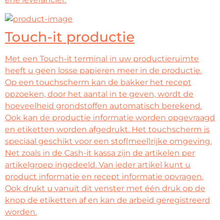
Touch-it productie
Met een Touch-it terminal in uw productieruimte
heeft u geen losse papieren meer in de productie.
Op een touchscherm kan de bakker het recept
opzoeken, door het aantal in te geven, wordt de
hoeveelheid grondstoffen automatisch berekend.
Ook kan de productie informatie worden opgevraagd
en etiketten worden afgedrukt. Het touchscherm is
speciaal geschikt voor een stof(meel)rijke omgeving.
Net zoals in de Cash-it kassa zijn de artikelen per
artikelgroep ingedeeld. Van ieder artikel kunt u
product informatie en recept informatie opvragen.
Ook drukt u vanuit dit venster met één druk op de
knop de etiketten af en kan de arbeid geregistreerd
worden.