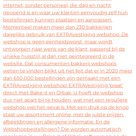
internet, zonder personeel, die dag en nacht
geopend is en waar uw klanten eenvoudig zelf hun
bestellingen kunnen plaatsen en aanpassen.
Momenteel maken meer dan 230 bakkerijen
dagelijks gebruik van EXTRAvestiging webshop. De
webshop is geen eenheidsworst, maar wordt
ontworpen naar wens van de klant, passend bij de
unieke huisstijl, al dan niet geïntegreerd in de
website. Dat consumenten bakkerij webshops
weten te vinden blijkt uit het feit dat er in 2020 meer
dan 650.000 bestellingen zijn gemaakt met een
EXTRAvestiging webshop! EXTRAVestiging ‘praat’
direct met Bake-it en Orbak. U hoeft de webshop
dus niet apart bij te houden, wat met een reguliere
webshop wel het geval is. Met een druk op de knop
staat uw assortiment online, met de juiste prijzen,
afbeeldingen en allergene informatie. En de
Webshopbestellingen? Die worden automatisch