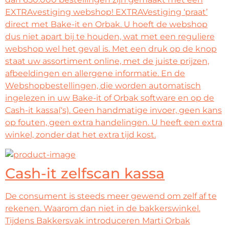
EXTRAvestiging webshop! EXTRAVestiging ‘praat’
direct met Bake-it en Orbak. U hoeft de webshop
dus niet apart bij te houden, wat met een reguliere
webshop wel het geval is. Met een druk op de knop
staat uw assortiment online, met de juiste prijzen,
afbeeldingen en allergene informatie. En de
Webshopbestellingen, die worden automatisch
ingelezen in uw Bake-it of Orbak software en op de
Cash-it kassa(‘s). Geen handmatige invoer, geen kans
op fouten, geen extra handelingen. U heeft een extra
winkel, zonder dat het extra tijd kost.
Cash-it zelfscan kassa
De consument is steeds meer gewend om zelf af te
rekenen. Waarom dan niet in de bakkerswinkel.
Tijdens Bakkersvak introduceren Marti Orbak