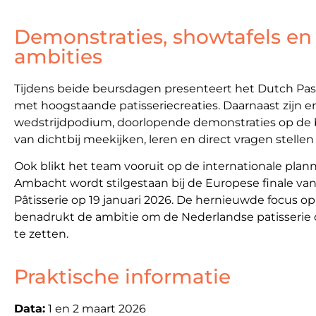
Demonstraties, showtafels en 
ambities
Tijdens beide beursdagen presenteert het Dutch Pas
met hoogstaande patisseriecreaties. Daarnaast zijn e
wedstrijdpodium, doorlopende demonstraties op de 
van dichtbij meekijken, leren en direct vragen stellen
Ook blikt het team vooruit op de internationale plan
Ambacht wordt stilgestaan bij de Europese finale v
Pâtisserie op 19 januari 2026. De hernieuwde focus op
benadrukt de ambitie om de Nederlandse patisserie 
te zetten.
Praktische informatie
Data:
1 en 2 maart 2026