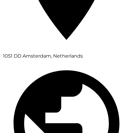
1051 DD Amsterdam, Netherlands