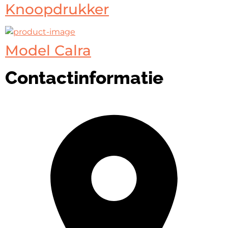
Knoopdrukker
Model Calra
Contactinformatie