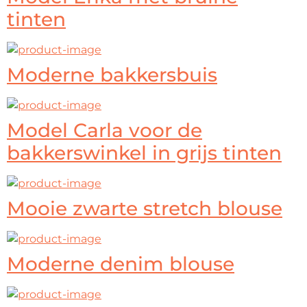
tinten
Moderne bakkersbuis
Model Carla voor de
bakkerswinkel in grijs tinten
Mooie zwarte stretch blouse
Moderne denim blouse