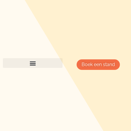
Boek een stand