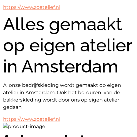
https://www.zoetelief.nl
Alles gemaakt
op eigen atelier
in Amsterdam
Al onze bedrijfskleding wordt gemaakt op eigen 
atelier in Amsterdam. Ook het borduren  van de 
bakkerskleding wordt door ons op eigen atelier 
gedaan
https://www.zoetelief.nl