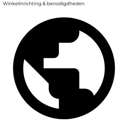
Winkelinrichting & benodigdheden