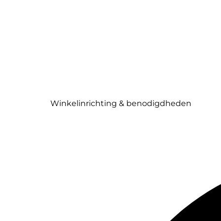
Winkelinrichting & benodigdheden