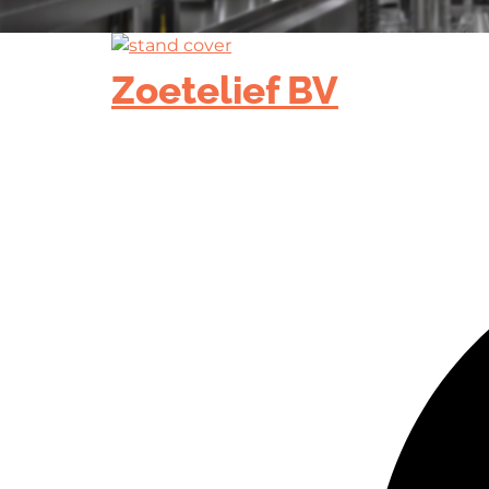
Zoetelief BV