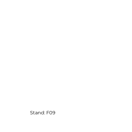
Stand: F09