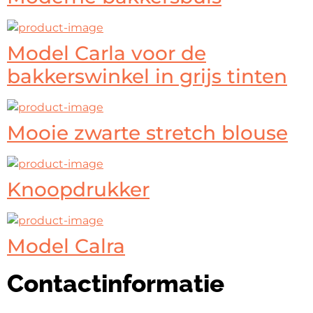
Model Carla voor de
bakkerswinkel in grijs tinten
Mooie zwarte stretch blouse
Knoopdrukker
Model Calra
Contactinformatie