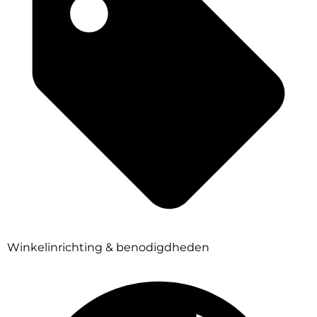
Winkelinrichting & benodigdheden