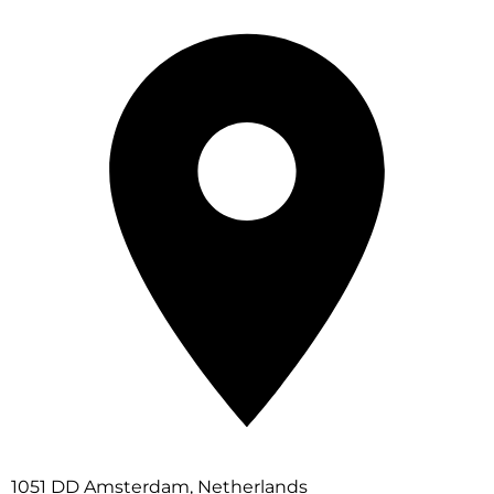
1051 DD Amsterdam, Netherlands