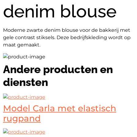
denim blouse
Moderne zwarte denim blouse voor de bakkerij met 
gele contrast stiksels. Deze bedrijfskleding wordt op 
maat gemaakt.
Andere producten en
diensten
Model Carla met elastisch
rugpand