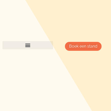
Boek een stand