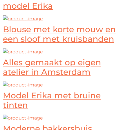
model Erika
Blouse met korte mouw en
een sloof met kruisbanden
Alles gemaakt op eigen
atelier in Amsterdam
Model Erika met bruine
tinten
Moderne bakkersbuis