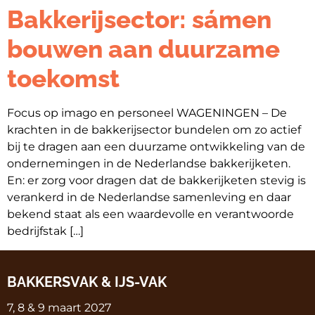
Bakkerijsector: sámen
bouwen aan duurzame
toekomst
Focus op imago en personeel WAGENINGEN – De
krachten in de bakkerijsector bundelen om zo actief
bij te dragen aan een duurzame ontwikkeling van de
ondernemingen in de Nederlandse bakkerijketen.
En: er zorg voor dragen dat de bakkerijketen stevig is
verankerd in de Nederlandse samenleving en daar
bekend staat als een waardevolle en verantwoorde
bedrijfstak […]
BAKKERSVAK & IJS-VAK
7, 8 & 9 maart 2027