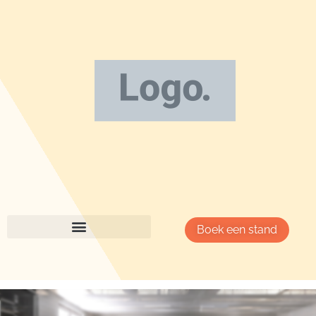
Boek een stand