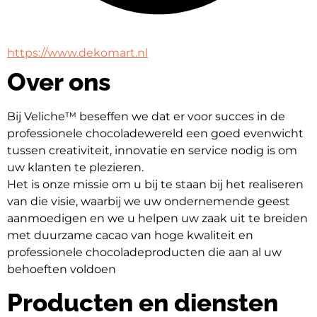
https://www.dekomart.nl
Over ons
Bij Veliche™ beseffen we dat er voor succes in de 
professionele chocoladewereld een goed evenwicht 
tussen creativiteit, innovatie en service nodig is om 
uw klanten te plezieren.
Het is onze missie om u bij te staan bij het realiseren 
van die visie, waarbij we uw ondernemende geest 
aanmoedigen en we u helpen uw zaak uit te breiden 
met duurzame cacao van hoge kwaliteit en 
professionele chocoladeproducten die aan al uw 
behoeften voldoen
Producten en diensten