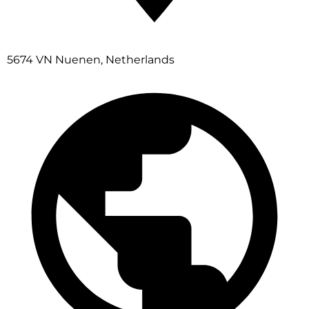
5674 VN Nuenen, Netherlands