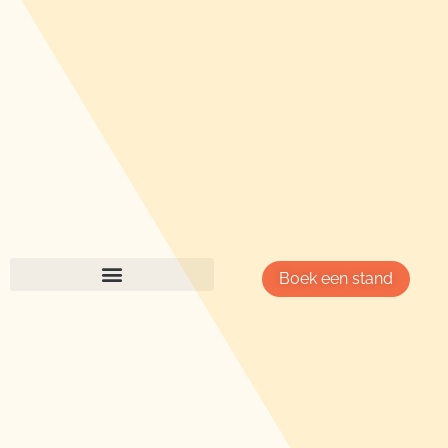
Boek een stand