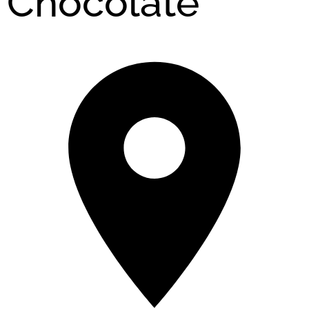
Chocolate