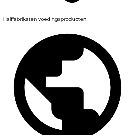
Halffabrikaten voedingsproducten