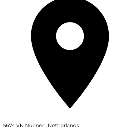
5674 VN Nuenen, Netherlands