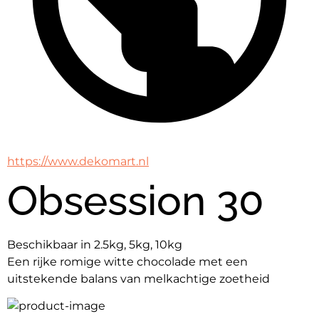
https://www.dekomart.nl
Obsession 30
Beschikbaar in 2.5kg, 5kg, 10kg
Een rijke romige witte chocolade met een 
uitstekende balans van melkachtige zoetheid