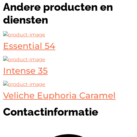
Andere producten en
diensten
Essential 54
Intense 35
Veliche Euphoria Caramel
Contactinformatie