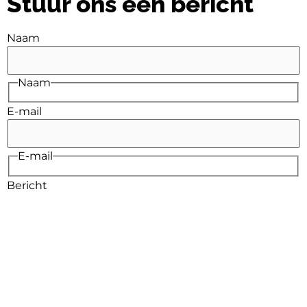
Stuur ons een bericht
Naam
Naam
E-mail
E-mail
Bericht