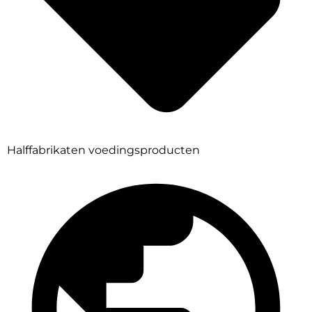
Halffabrikaten voedingsproducten