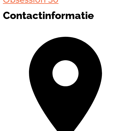
Contactinformatie