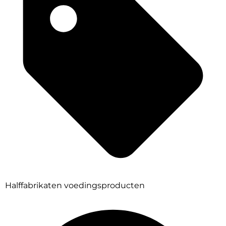
Halffabrikaten voedingsproducten