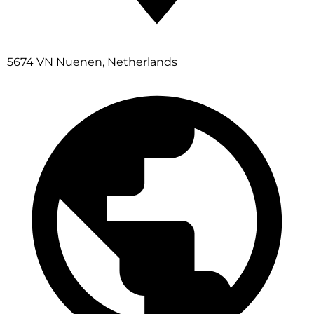
5674 VN Nuenen, Netherlands