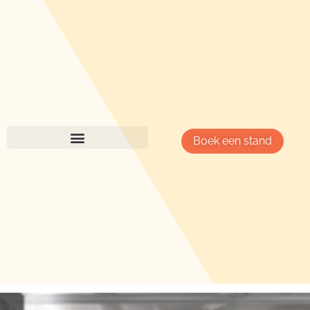
Boek een stand