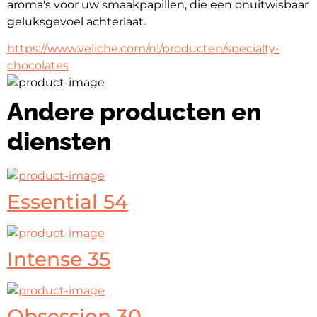
aroma's voor uw smaakpapillen, die een onuitwisbaar 
geluksgevoel achterlaat.
https://www.veliche.com/nl/producten/specialty-
chocolates
Andere producten en
diensten
Essential 54
Intense 35
Obsession 30