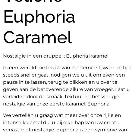
Euphoria
Caramel
Nostalgie in een druppel : Euphoria karamel
In een wereld die bruist van moderniteit, waar de tijd 
steeds sneller gaat, nodigen we u uit om even een 
pauze in te lassen, terug te blikken en u over te 
geven aan de betoverende allure van vroeger. Laat u 
verleiden door de smaak, textuur en het vleugje 
nostalgie van onze eerste karamel: Euphoria.
We vertellen u graag wat meer over onze rijke en 
intense karamel die u bij elke hap van uw creatie 
verrast met nostalgie. Euphoria is een symfonie van 