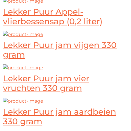
Lekker Puur Appel-
vlierbessensap (0,2 liter)
Lekker Puur jam vijgen 330
gram
Lekker Puur jam vier
vruchten 330 gram
Lekker Puur jam aardbeien
330 gram