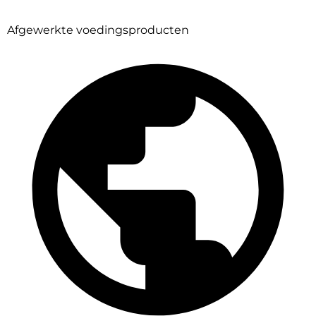
Afgewerkte voedingsproducten