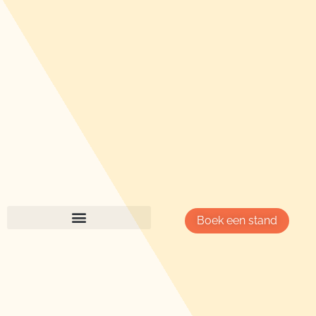
Boek een stand