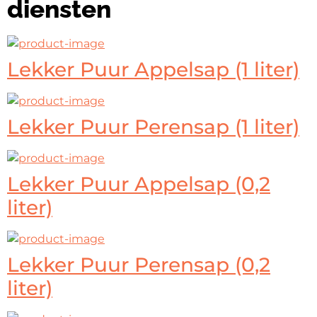
diensten
Lekker Puur Appelsap (1 liter)
Lekker Puur Perensap (1 liter)
Lekker Puur Appelsap (0,2
liter)
Lekker Puur Perensap (0,2
liter)