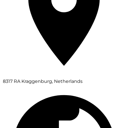
8317 RA Kraggenburg, Netherlands