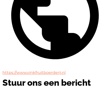
https://www.vinkfruitboerderij.nl
Stuur ons een bericht
Naam