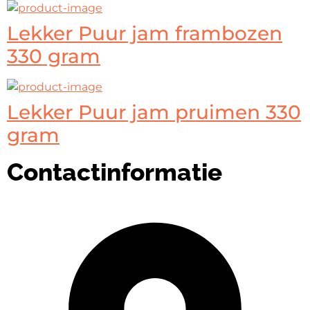
Lekker Puur jam frambozen
330 gram
Lekker Puur jam pruimen 330
gram
Contactinformatie