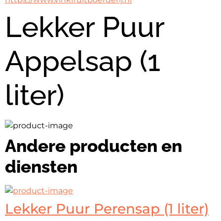
Lekker Puur
Appelsap (1
liter)
Andere producten en
diensten
Lekker Puur Perensap (1 liter)