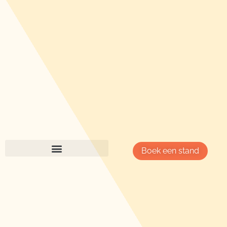
Boek een stand