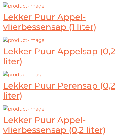
Lekker Puur Appel-
vlierbessensap (1 liter)
Lekker Puur Appelsap (0,2
liter)
Lekker Puur Perensap (0,2
liter)
Lekker Puur Appel-
vlierbessensap (0,2 liter)