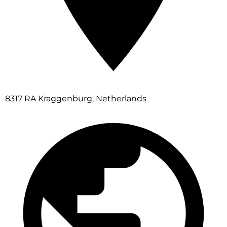
8317 RA Kraggenburg, Netherlands