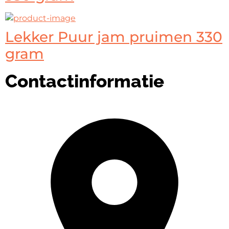
Lekker Puur jam pruimen 330
gram
Contactinformatie