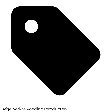
Afgewerkte voedingsproducten