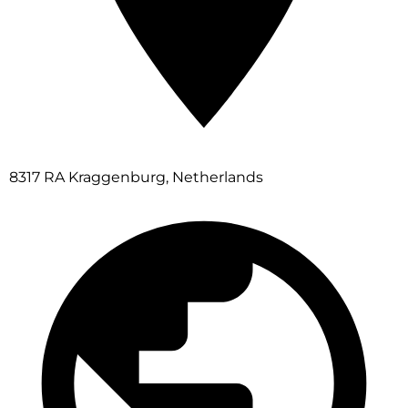
8317 RA Kraggenburg, Netherlands