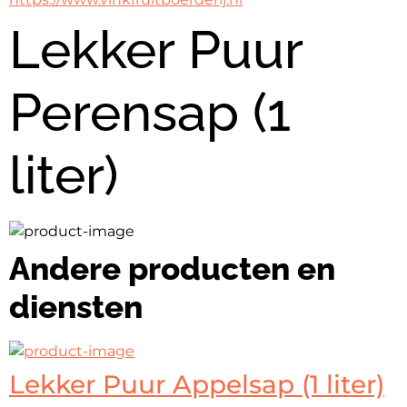
Lekker Puur
Perensap (1
liter)
Andere producten en
diensten
Lekker Puur Appelsap (1 liter)