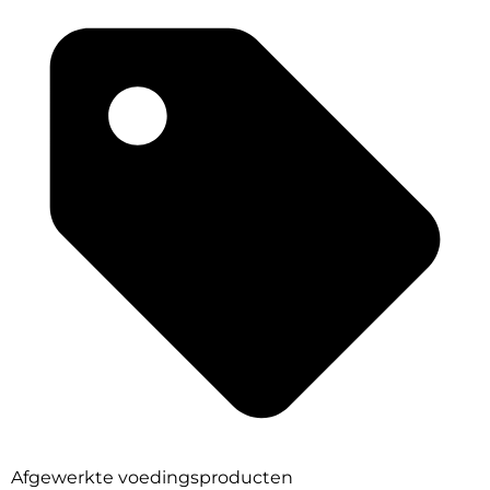
Afgewerkte voedingsproducten