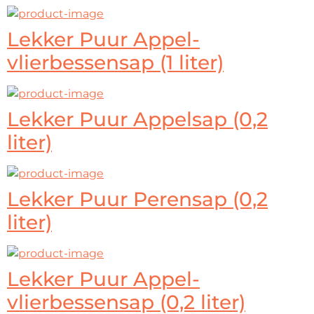
Lekker Puur Appel-
vlierbessensap (1 liter)
Lekker Puur Appelsap (0,2
liter)
Lekker Puur Perensap (0,2
liter)
Lekker Puur Appel-
vlierbessensap (0,2 liter)