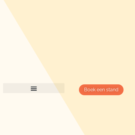
Boek een stand