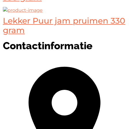
Lekker Puur jam pruimen 330
gram
Contactinformatie